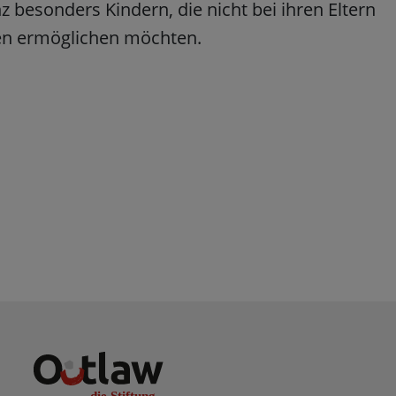
 besonders Kindern, die nicht bei ihren Eltern
en ermöglichen möchten.