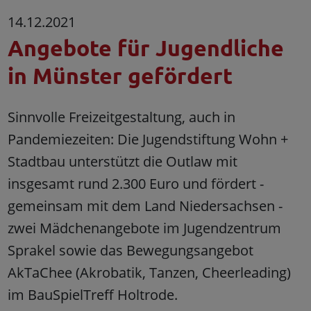
14.12.2021
Angebote für Jugendliche
in Münster gefördert
Sinnvolle Freizeitgestaltung, auch in
Pandemiezeiten: Die Jugendstiftung Wohn +
Stadtbau unterstützt die Outlaw mit
insgesamt rund 2.300 Euro und fördert -
gemeinsam mit dem Land Niedersachsen -
zwei Mädchenangebote im Jugendzentrum
Sprakel sowie das Bewegungsangebot
AkTaChee (Akrobatik, Tanzen, Cheerleading)
im BauSpielTreff Holtrode.