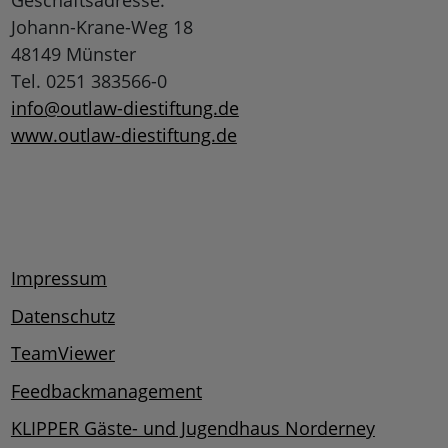
Geschäftsadresse:
Johann-Krane-Weg 18
48149 Münster
Tel. 0251 383566-0
info@outlaw-diestiftung.de
www.outlaw-diestiftung.de
Impressum
Datenschutz
TeamViewer
Feedbackmanagement
KLIPPER Gäste- und Jugendhaus Norderney