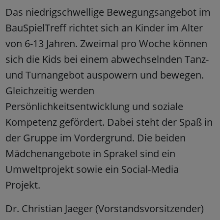
Das niedrigschwellige Bewegungsangebot im
BauSpielTreff richtet sich an Kinder im Alter
von 6-13 Jahren. Zweimal pro Woche können
sich die Kids bei einem abwechselnden Tanz-
und Turnangebot auspowern und bewegen.
Gleichzeitig werden
Persönlichkeitsentwicklung und soziale
Kompetenz gefördert. Dabei steht der Spaß in
der Gruppe im Vordergrund. Die beiden
Mädchenangebote in Sprakel sind ein
Umweltprojekt sowie ein Social-Media
Projekt.
Dr. Christian Jaeger (Vorstandsvorsitzender)