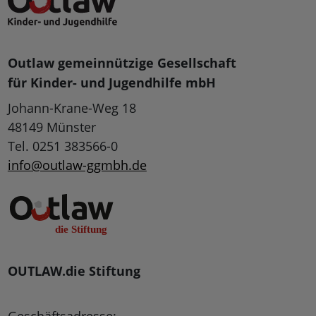
Outlaw gemeinnützige Gesellschaft
für Kinder- und Jugendhilfe mbH
Johann-Krane-Weg 18
48149 Münster
Tel. 0251 383566-0
info@outlaw-ggmbh.de
OUTLAW.die Stiftung