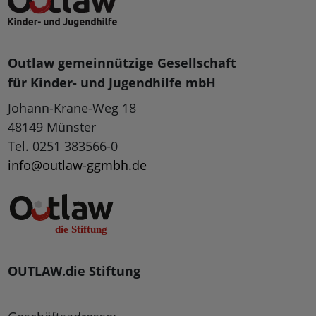
Outlaw gemeinnützige Gesellschaft
für Kinder- und Jugendhilfe mbH
Johann-Krane-Weg 18
48149 Münster
Tel. 0251 383566-0
info@outlaw-ggmbh.de
OUTLAW.die Stiftung