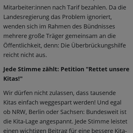
Mitarbeiter:innen nach Tarif bezahlen. Da die
Landesregierung das Problem ignoriert,
wenden sich im Rahmen des Bündnisses
mehrere große Träger gemeinsam an die
Öffentlichkeit, denn: Die Überbrückungshilfe
reicht nicht aus.
Jede Stimme zählt: Petition "Rettet unsere
Kitas!"
Wir dürfen nicht zulassen, dass tausende
Kitas einfach weggespart werden! Und egal
ob NRW, Berlin oder Sachsen: Bundesweit ist
die Kita-Lage angespannt. Jede Stimme leistet
einen wichtigen Beitrag für eine bessere Kita-