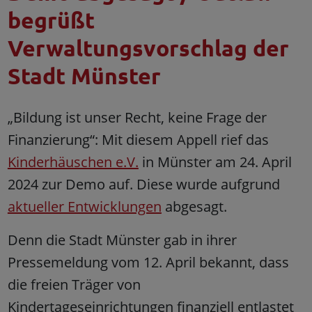
begrüßt
Verwaltungsvorschlag der
Stadt Münster
„Bildung ist unser Recht, keine Frage der
Finanzierung“: Mit diesem Appell rief das
Kinderhäuschen e.V.
in Münster am 24. April
2024 zur Demo auf. Diese wurde aufgrund
aktueller Entwicklungen
abgesagt.
Denn die Stadt Münster gab in ihrer
Pressemeldung vom 12. April bekannt, dass
die freien Träger von
Kindertageseinrichtungen finanziell entlastet