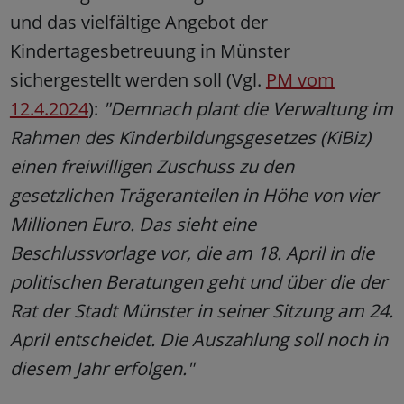
und das vielfältige Angebot der
Kindertagesbetreuung in Münster
sichergestellt werden soll (Vgl.
PM vom
12.4.2024
):
"Demnach plant die Verwaltung im
Rahmen des Kinderbildungsgesetzes (KiBiz)
einen freiwilligen Zuschuss zu den
gesetzlichen Trägeranteilen in Höhe von vier
Millionen Euro. Das sieht eine
Beschlussvorlage vor, die am 18. April in die
politischen Beratungen geht und über die der
Rat der Stadt Münster in seiner Sitzung am 24.
April entscheidet. Die Auszahlung soll noch in
diesem Jahr erfolgen."