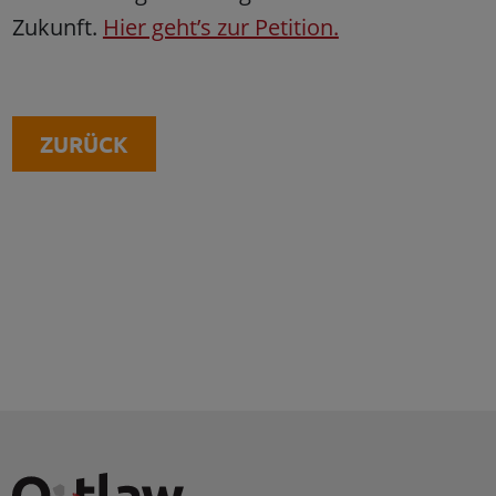
Zukunft.
Hier geht’s zur Petition.
ZURÜCK