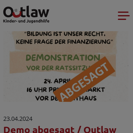
23.04.2024
Demo abgesagt / Outlaw