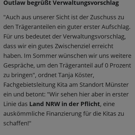
Outlaw begrüßt Verwaltungsvorschlag
"Auch aus unserer Sicht ist der Zuschuss zu
den Trägeranteilen ein guter erster Aufschlag.
Für uns bedeutet der Verwaltungsvorschlag,
dass wir ein gutes Zwischenziel erreicht
haben. Im Sommer wünschen wir uns weitere
Gespräche, um den Trägeranteil auf 0 Prozent
zu bringen", ordnet Tanja Köster,
Fachgebietsleitung Kita am Standort Münster
ein und betont: "Wir sehen hier aber in erster
Linie das
Land NRW in der Pflicht
, eine
auskömmliche Finanzierung für die Kitas zu
schaffen!"