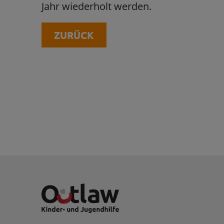
Jahr wiederholt werden.
ZURÜCK