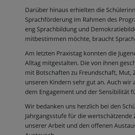
Darüber hinaus erhielten die Schülerinn
Sprachförderung im Rahmen des Progra
eng Sprachbildung und Demokratiebild
mitbestimmen möchte, braucht Sprache
Am letzten Praxistag konnten die Jugen
Alltag mitgestalten. Die von ihnen gesc
mit Botschaften zu Freundschaft, Mut,
unseren Kindern sehr gut an. Auch wir 
dem Engagement und der Sensibilität fü
Wir bedanken uns herzlich bei den Schü
Jahrgangsstufe für die wertschätzende
unserer Arbeit und den offenen Austau