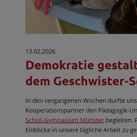
13.02.2026
Demokratie gestalt
dem Geschwister-
In den vergangenen Wochen durfte un
Kooperationspartner den Pädagogik-Unt
Scholl-Gymnasium Münster
begleiten. 
Einblicke in unsere tägliche Arbeit zu