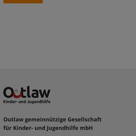
Outlaw gemeinnützige Gesellschaft
für Kinder- und Jugendhilfe mbH