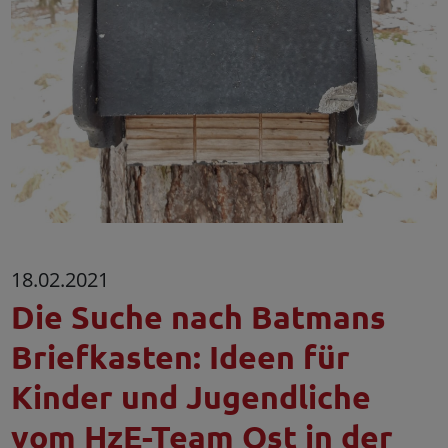
18.02.2021
Die Suche nach Batmans
Briefkasten: Ideen für
Kinder und Jugendliche
vom HzE-Team Ost in der