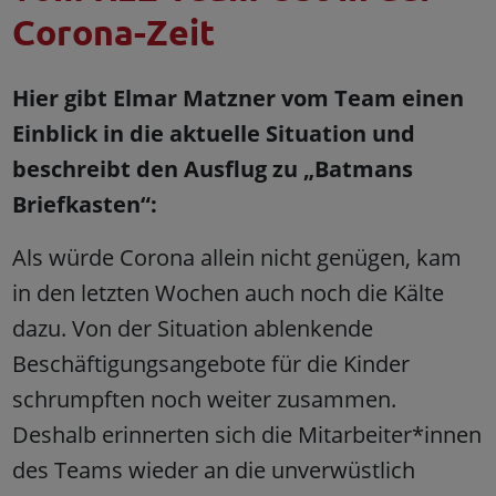
Corona-Zeit
Hier gibt Elmar Matzner vom Team einen
Einblick in die aktuelle Situation und
beschreibt den Ausflug zu „Batmans
Briefkasten“:
Als würde Corona allein nicht genügen, kam
in den letzten Wochen auch noch die Kälte
dazu. Von der Situation ablenkende
Beschäftigungsangebote für die Kinder
schrumpften noch weiter zusammen.
Deshalb erinnerten sich die Mitarbeiter*innen
des Teams wieder an die unverwüstlich