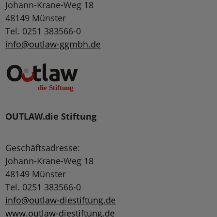
Johann-Krane-Weg 18
48149 Münster
Tel. 0251 383566-0
info@outlaw-ggmbh.de
OUTLAW.die Stiftung
Geschäftsadresse:
Johann-Krane-Weg 18
48149 Münster
Tel. 0251 383566-0
info@outlaw-diestiftung.de
www.outlaw-diestiftung.de