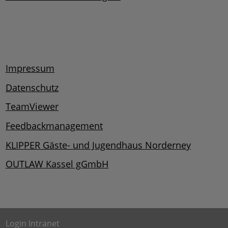
Impressum
Datenschutz
TeamViewer
Feedbackmanagement
KLIPPER Gäste- und Jugendhaus Norderney
OUTLAW Kassel gGmbH
Login Intranet