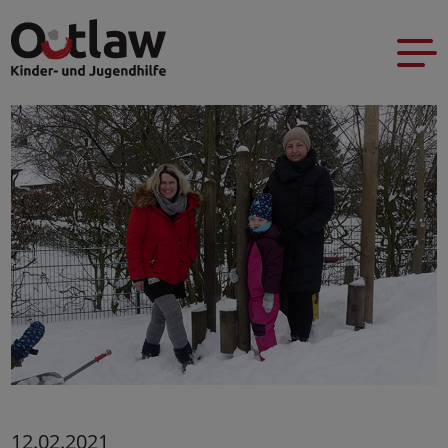
12.02.2021