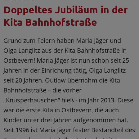
Doppeltes Jubiläum in der
Kita Bahnhofstraße
Grund zum Feiern haben Maria Jäger und
Olga Langlitz aus der Kita Bahnhofstraße in
Ostbevern! Maria Jäger ist nun schon seit 25
Jahren in der Einrichung tätig, Olga Langlitz
seit 20 Jahren. Outlaw übernahm die Kita
Bahnhofstraße – die vorher
„Knusperhäuschen“ hieß - im Jahr 2013. Diese
war die erste Kita in Ostbevern, die auch
Kinder unter drei Jahren aufgenommen hat.
Seit 1996 ist Maria Jäger fester Bestandteil des