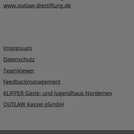
www.outlaw-diestiftung.de
Impressum
Datenschutz
TeamViewer
Feedbackmanagement
KLIPPER Gäste- und Jugendhaus Norderney
OUTLAW Kassel gGmbH