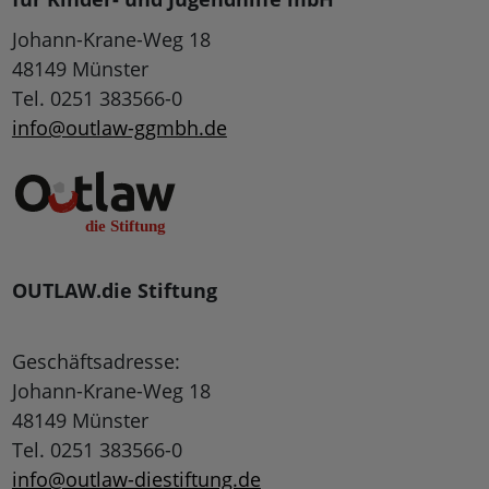
Johann-Krane-Weg 18
48149 Münster
Tel. 0251 383566-0
info@outlaw-ggmbh.de
OUTLAW.die Stiftung
Geschäftsadresse:
Johann-Krane-Weg 18
48149 Münster
Tel. 0251 383566-0
info@outlaw-diestiftung.de