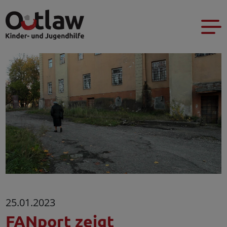
25.01.2023
FANport zeigt