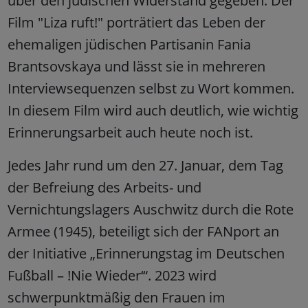
über den jüdischen Widerstand gegeben. Der
Film "Liza ruft!" porträtiert das Leben der
ehemaligen jüdischen Partisanin Fania
Brantsovskaya und lässt sie in mehreren
Interviewsequenzen selbst zu Wort kommen.
In diesem Film wird auch deutlich, wie wichtig
Erinnerungsarbeit auch heute noch ist.
Jedes Jahr rund um den 27. Januar, dem Tag
der Befreiung des Arbeits- und
Vernichtungslagers Auschwitz durch die Rote
Armee (1945), beteiligt sich der FANport an
der Initiative „Erinnerungstag im Deutschen
Fußball – !Nie Wieder‘“. 2023 wird
schwerpunktmäßig den Frauen im