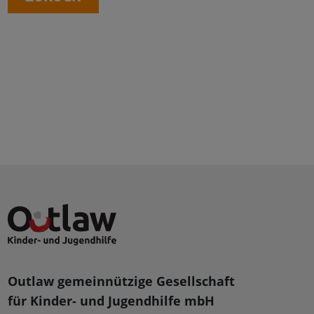
Outlaw gemeinnützige Gesellschaft
für Kinder- und Jugendhilfe mbH