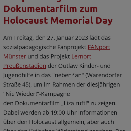
Dokumentarfilm zum
Holocaust Memorial Day
Am Freitag, den 27. Januar 2023 lädt das
sozialpädagogische Fanprojekt
FANport
Münster
und das Projekt
Lernort
Preußenstadion
der Outlaw Kinder- und
Jugendhilfe in das "neben*an" (Warendorfer
Straße 45), um im Rahmen der diesjährigen
"Nie Wieder!"-Kampagne
den Dokumentarfilm „Liza ruft!“ zu zeigen.
Dabei werden ab 19:00 Uhr Informationen
über den Holocaust allgemein, aber auch