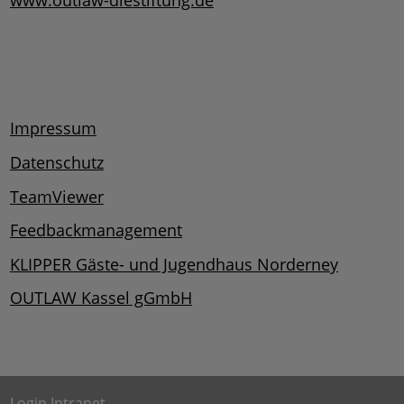
Impressum
Datenschutz
TeamViewer
Feedbackmanagement
KLIPPER Gäste- und Jugendhaus Norderney
OUTLAW Kassel gGmbH
Login Intranet