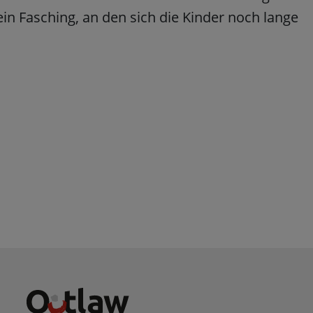
Impressum
|
Datenschutz
in Fasching, an den sich die Kinder noch lange