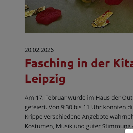
20.02.2026
Fasching in der Kit
Leipzig
Am 17. Februar wurde im Haus der Ou
gefeiert. Von 9:30 bis 11 Uhr konnten d
Krippe verschiedene Angebote wahrneh
Kostümen, Musik und guter Stimmung 