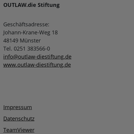
OUTLAW.die Stiftung
Geschäftsadresse:
Johann-Krane-Weg 18
48149 Münster
Tel. 0251 383566-0
info@outlaw-diestiftung.de
www.outlaw-diestiftung.de
Impressum
Datenschutz
TeamViewer