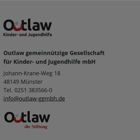
Outlaw gemeinnützige Gesellschaft
für Kinder- und Jugendhilfe mbH
Johann-Krane-Weg 18
48149 Münster
Tel. 0251 383566-0
info@outlaw-ggmbh.de