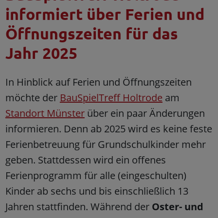
informiert über Ferien und
Öffnungszeiten für das
Jahr 2025
In Hinblick auf Ferien und Öffnungszeiten
möchte der
BauSpielTreff Holtrode
am
Standort Münster
über ein paar Änderungen
informieren. Denn ab 2025 wird es keine feste
Ferienbetreuung für Grundschulkinder mehr
geben. Stattdessen wird ein offenes
Ferienprogramm für alle (eingeschulten)
Kinder ab sechs und bis einschließlich 13
Jahren stattfinden. Während der
Oster- und