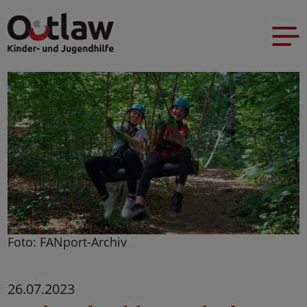
Foto: FANport-Archiv
26.07.2023