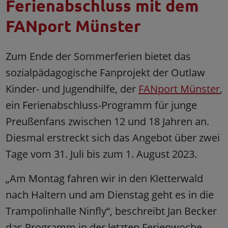
Ferienabschluss mit dem
FANport Münster
Zum Ende der Sommerferien bietet das
sozialpädagogische Fanprojekt der Outlaw
Kinder- und Jugendhilfe, der
FANport Münster
,
ein Ferienabschluss-Programm für junge
Preußenfans zwischen 12 und 18 Jahren an.
Diesmal erstreckt sich das Angebot über zwei
Tage vom 31. Juli bis zum 1. August 2023.
„Am Montag fahren wir in den Kletterwald
nach Haltern und am Dienstag geht es in die
Trampolinhalle Ninfly“, beschreibt Jan Becker
das Programm in der letzten Ferienwoche,