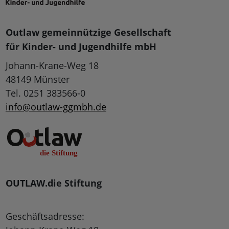
Outlaw gemeinnützige Gesellschaft
für Kinder- und Jugendhilfe mbH
Johann-Krane-Weg 18
48149 Münster
Tel. 0251 383566-0
info@outlaw-ggmbh.de
OUTLAW.die Stiftung
Geschäftsadresse: