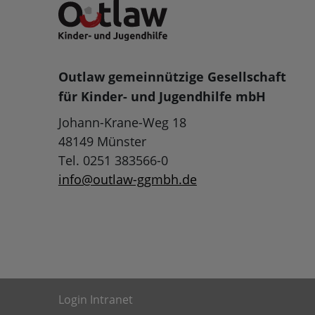
Outlaw gemeinnützige Gesellschaft
für Kinder- und Jugendhilfe mbH
Johann-Krane-Weg 18
48149 Münster
Tel. 0251 383566-0
info@outlaw-ggmbh.de
Login Intranet