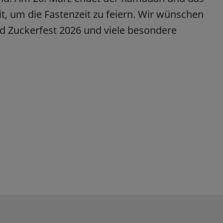
t, um die Fastenzeit zu feiern. Wir wünschen
d Zuckerfest 2026 und viele besondere