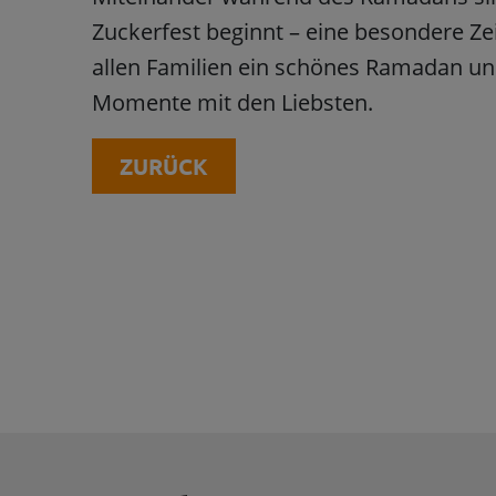
Zuckerfest beginnt – eine besondere Zei
allen Familien ein schönes Ramadan un
Momente mit den Liebsten.
ZURÜCK