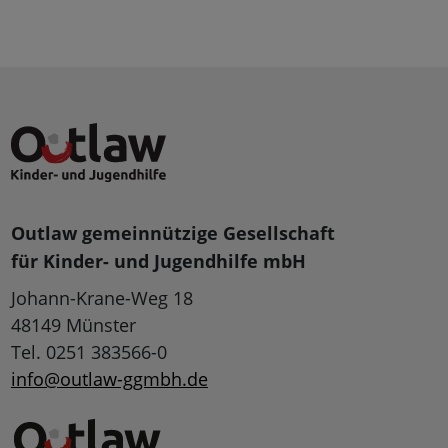
Outlaw gemeinnützige Gesellschaft
für Kinder- und Jugendhilfe mbH
Johann-Krane-Weg 18
48149 Münster
Tel. 0251 383566-0
info@outlaw-ggmbh.de