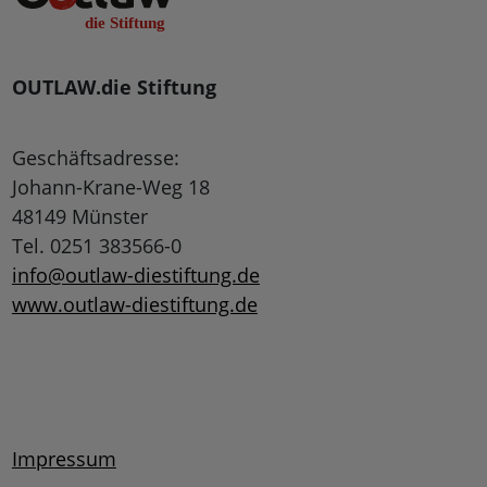
OUTLAW.die Stiftung
Geschäftsadresse:
Johann-Krane-Weg 18
48149 Münster
Tel. 0251 383566-0
info@outlaw-diestiftung.de
www.outlaw-diestiftung.de
Impressum