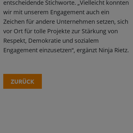
entscheidende Stichworte. „Vielleicht konnten
wir mit unserem Engagement auch ein
Zeichen für andere Unternehmen setzen, sich
vor Ort für tolle Projekte zur Stärkung von
Respekt, Demokratie und sozialem
Engagement einzusetzen“, ergänzt Ninja Rietz.
ZURÜCK