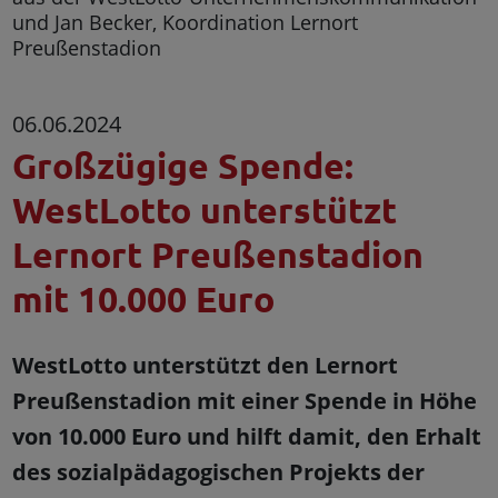
und Jan Becker, Koordination Lernort
Preußenstadion
06.06.2024
Großzügige Spende:
WestLotto unterstützt
Lernort Preußenstadion
mit 10.000 Euro
WestLotto unterstützt den Lernort
Preußenstadion mit einer Spende in Höhe
von 10.000 Euro und hilft damit, den Erhalt
des sozialpädagogischen Projekts der