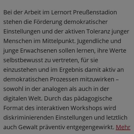
Bei der Arbeit im Lernort Preußenstadion
stehen die Förderung demokratischer
Einstellungen und der aktiven Toleranz junger
Menschen im Mittelpunkt. Jugendliche und
junge Erwachsenen sollen lernen, ihre Werte
selbstbewusst zu vertreten, für sie
einzustehen und im Ergebnis damit aktiv an
demokratischen Prozessen mitzuwirken –
sowohl in der analogen als auch in der
digitalen Welt. Durch das pädagogische
Format des interaktiven Workshops wird
diskriminierenden Einstellungen und letztlich
auch Gewalt präventiv entgegengewirkt.
Mehr