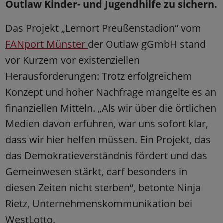
Outlaw Kinder- und Jugendhilfe zu sichern.
Das Projekt „Lernort Preußenstadion“ vom
FANport Münster
der Outlaw gGmbH stand
vor Kurzem vor existenziellen
Herausforderungen: Trotz erfolgreichem
Konzept und hoher Nachfrage mangelte es an
finanziellen Mitteln. „Als wir über die örtlichen
Medien davon erfuhren, war uns sofort klar,
dass wir hier helfen müssen. Ein Projekt, das
das Demokratieverständnis fördert und das
Gemeinwesen stärkt, darf besonders in
diesen Zeiten nicht sterben“, betonte Ninja
Rietz, Unternehmenskommunikation bei
WestLotto.