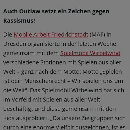
Auch Outlaw setzt ein Zeichen gegen
Rassismus!
Die
Mobile Arbeit Friedrichstadt
(MAF) in
Dresden organisierte in der letzten Woche
gemeinsam mit dem
Spielmobil Wirbelwind
verschiedene Stationen mit Spielen aus aller
Welt – ganz nach dem Motto: Motto „Spielen
ist dein Menschenrecht – Wir spielen uns um
die Welt“. Das Spielmobil Wirbelwind hat sich
im Vorfeld mit Spielen aus aller Welt
beschäftigt und diese gemeinsam mit den
Kids ausprobiert. „Da unsere Zielgruppen sich
durch eine enorme Vielfalt auszeichnen, ist es