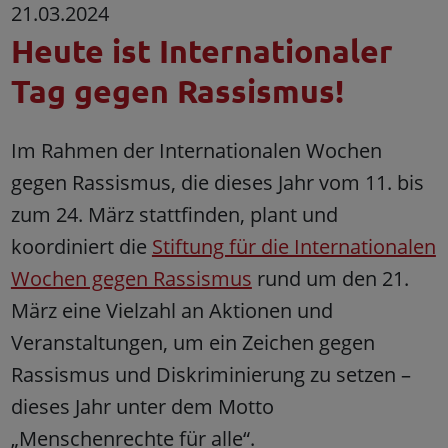
21.03.2024
Heute ist Internationaler
Tag gegen Rassismus!
Im Rahmen der Internationalen Wochen
gegen Rassismus, die dieses Jahr vom 11. bis
zum 24. März stattfinden, plant und
koordiniert die
Stiftung für die Internationalen
Wochen gegen Rassismus
rund um den 21.
März eine Vielzahl an Aktionen und
Veranstaltungen, um ein Zeichen gegen
Rassismus und Diskriminierung zu setzen –
dieses Jahr unter dem Motto
„Menschenrechte für alle“.