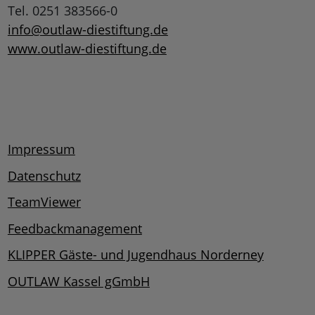
Tel. 0251 383566-0
info@outlaw-diestiftung.de
www.outlaw-diestiftung.de
Impressum
Datenschutz
TeamViewer
Feedbackmanagement
KLIPPER Gäste- und Jugendhaus Norderney
OUTLAW Kassel gGmbH