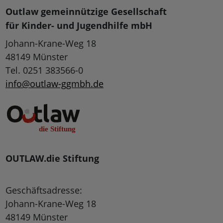
Outlaw gemeinnützige Gesellschaft
für Kinder- und Jugendhilfe mbH
Johann-Krane-Weg 18
48149 Münster
Tel. 0251 383566-0
info@outlaw-ggmbh.de
OUTLAW.die Stiftung
Geschäftsadresse:
Johann-Krane-Weg 18
48149 Münster