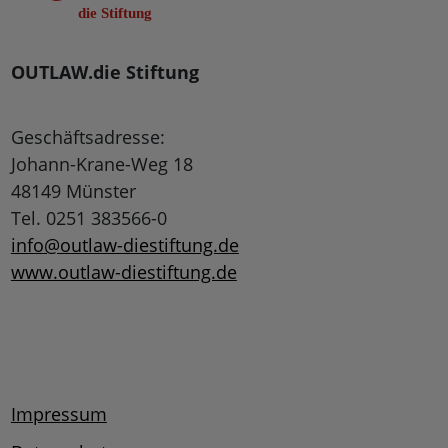
OUTLAW.die Stiftung
Geschäftsadresse:
Johann-Krane-Weg 18
48149 Münster
Tel. 0251 383566-0
info@outlaw-diestiftung.de
www.outlaw-diestiftung.de
Impressum