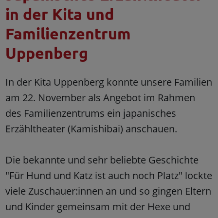
in der Kita und
Familienzentrum
Uppenberg
In der Kita Uppenberg konnte unsere Familien
am 22. November als Angebot im Rahmen
des Familienzentrums ein japanisches
Erzähltheater (Kamishibai) anschauen.
Die bekannte und sehr beliebte Geschichte
"Für Hund und Katz ist auch noch Platz" lockte
viele Zuschauer:innen an und so gingen Eltern
und Kinder gemeinsam mit der Hexe und