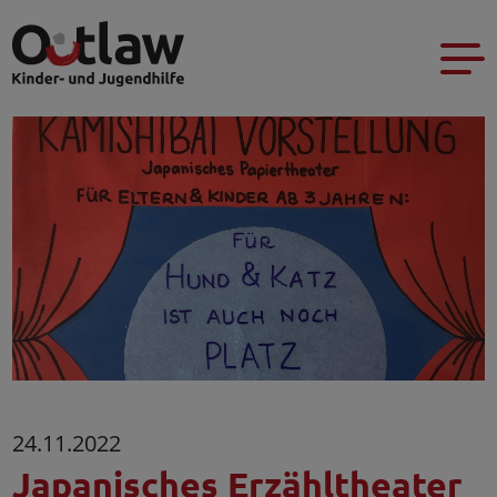
24.11.2022
Japanisches Erzähltheater