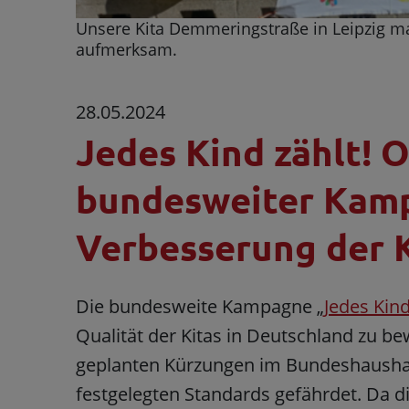
Unsere Kita Demmeringstraße in Leipzig m
aufmerksam.
28.05.2024
Jedes Kind zählt! O
bundesweiter Kam
Verbesserung der K
Die bundesweite Kampagne „
Jedes Kind
Qualität der Kitas in Deutschland zu b
geplanten Kürzungen im Bundeshaushalt
festgelegten Standards gefährdet. Da d