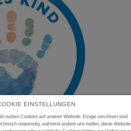
COOKIE EINSTELLUNGEN
ir nutzen Cookies auf unserer Website. Einige von ihnen sind
echnisch notwendig, während andere uns helfen, diese Website