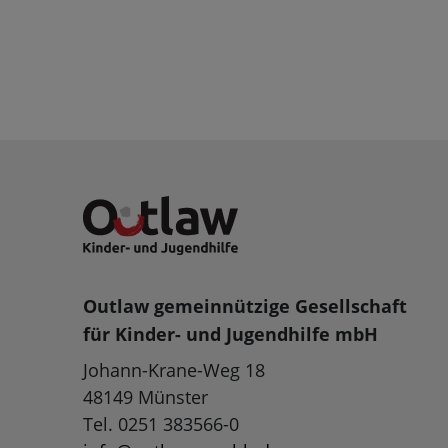
Outlaw gemeinnützige Gesellschaft
für Kinder- und Jugendhilfe mbH
Johann-Krane-Weg 18
48149 Münster
Tel. 0251 383566-0