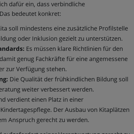
ich dafür ein, dass verbindliche
 Das bedeutet konkret:
ita soll mindestens eine zusätzliche Profilstelle
ldung oder Inklusion gezielt zu unterstützen.
andards:
Es müssen klare Richtlinien für den
 damit genug Fachkräfte für eine angemessene
r zur Verfügung stehen.
ng:
Die Qualität der frühkindlichen Bildung soll
eratung weiter verbessert werden.
d verdient einen Platz in einer
 Kindertagespflege. Der Ausbau von Kitaplätzen
sem Anspruch gerecht zu werden.