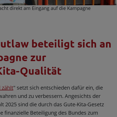
acht direkt am Eingang auf die Kampagne
utlaw beteiligt sich an
pagne zur
ita-Qualität
 zählt
" setzt sich entschieden dafür ein, die
ewahren und zu verbessern. Angesichts der
 2025 sind die durch das Gute-Kita-Gesetz
ie finanzielle Beteiligung des Bundes zum