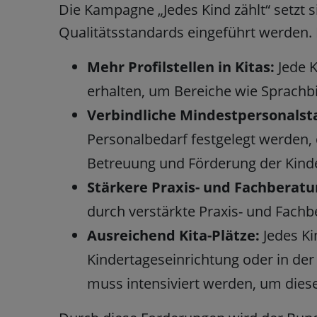
Die Kampagne „Jedes Kind zählt“ setzt s
Qualitätsstandards eingeführt werden.
Mehr Profilstellen in Kitas:
Jede K
erhalten, um Bereiche wie Sprachbi
Verbindliche Mindestpersonalst
Personalbedarf festgelegt werden,
Betreuung und Förderung der Kinde
Stärkere Praxis- und Fachberatu
durch verstärkte Praxis- und Fachb
Ausreichend Kita-Plätze:
Jedes Kin
Kindertageseinrichtung oder in der
muss intensiviert werden, um die