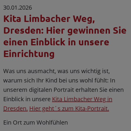
30.01.2026
Kita Limbacher Weg,
Dresden: Hier gewinnen Sie
einen Einblick in unsere
Einrichtung
Was uns ausmacht, was uns wichtig ist,
warum sich Ihr Kind bei uns wohl fühlt: In
unserem digitalen Portrait erhalten Sie einen
Einblick in unsere
Kita Limbacher Weg in
Dresden.
Hier geht´s zum Kita-Portrait.
Ein Ort zum Wohlfühlen