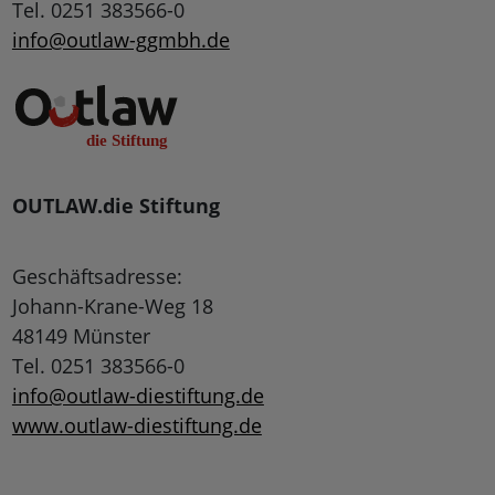
Tel. 0251 383566-0
info@outlaw-ggmbh.de
OUTLAW.die Stiftung
Geschäftsadresse:
Johann-Krane-Weg 18
48149 Münster
Tel. 0251 383566-0
info@outlaw-diestiftung.de
www.outlaw-diestiftung.de