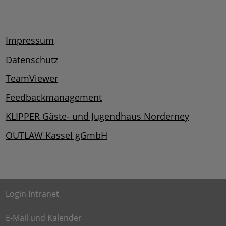
Impressum
Datenschutz
TeamViewer
Feedbackmanagement
KLIPPER Gäste- und Jugendhaus Norderney
OUTLAW Kassel gGmbH
Login Intranet
E-Mail und Kalender