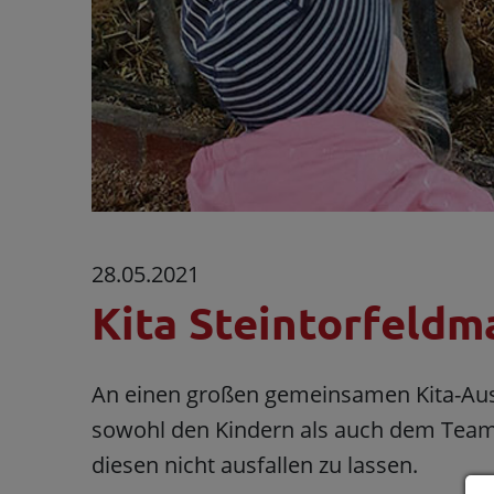
28.05.2021
Kita Steintorfeld
An einen großen gemeinsamen Kita-Ausfl
sowohl den Kindern als auch dem Team d
diesen nicht ausfallen zu lassen.