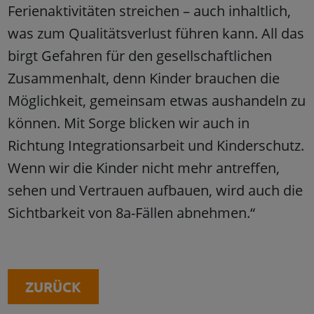
Ferienaktivitäten streichen – auch inhaltlich,
was zum Qualitätsverlust führen kann. All das
birgt Gefahren für den gesellschaftlichen
Zusammenhalt, denn Kinder brauchen die
Möglichkeit, gemeinsam etwas aushandeln zu
können. Mit Sorge blicken wir auch in
Richtung Integrationsarbeit und Kinderschutz.
Wenn wir die Kinder nicht mehr antreffen,
sehen und Vertrauen aufbauen, wird auch die
Sichtbarkeit von 8a-Fällen abnehmen.“
ZURÜCK