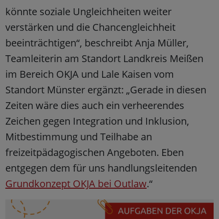
könnte soziale Ungleichheiten weiter
verstärken und die Chancengleichheit
beeinträchtigen“, beschreibt Anja Müller,
Teamleiterin am Standort Landkreis Meißen
im Bereich OKJA und Lale Kaisen vom
Standort Münster ergänzt: „Gerade in diesen
Zeiten wäre dies auch ein verheerendes
Zeichen gegen Integration und Inklusion,
Mitbestimmung und Teilhabe an
freizeitpädagogischen Angeboten. Eben
entgegen dem für uns handlungsleitenden
Grundkonzept OKJA bei Outlaw
.“