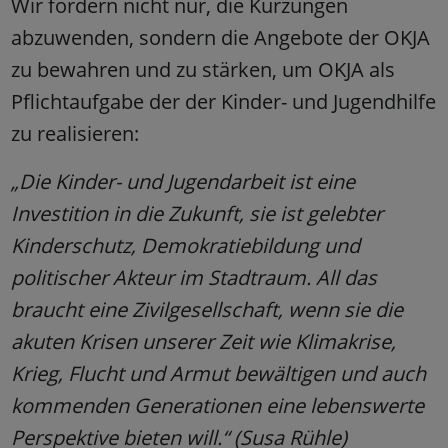
Wir fordern nicht nur, die Kürzungen
abzuwenden, sondern die Angebote der OKJA
zu bewahren und zu stärken, um OKJA als
Pflichtaufgabe der der Kinder- und Jugendhilfe
zu realisieren:
„Die Kinder- und Jugendarbeit ist eine
Investition in die Zukunft, sie ist gelebter
Kinderschutz, Demokratiebildung und
politischer Akteur im Stadtraum. All das
braucht eine Zivilgesellschaft, wenn sie die
akuten Krisen unserer Zeit wie Klimakrise,
Krieg, Flucht und Armut bewältigen und auch
kommenden Generationen eine lebenswerte
Perspektive bieten will.“ (Susa Rühle)