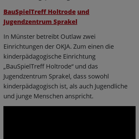
BauSpielTreff Holtrode
und
Jugendzentrum Sprakel
In Münster betreibt Outlaw zwei
Einrichtungen der OKJA. Zum einen die
kinderpädagogische Einrichtung
„BauSpielTreff Holtrode“ und das
Jugendzentrum Sprakel, dass sowohl
kinderpädagogisch ist, als auch Jugendliche
und junge Menschen anspricht.