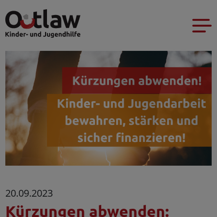
20.09.2023
Kürzungen abwenden: