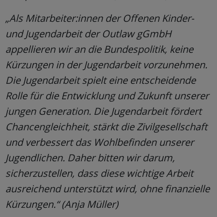
„Als Mitarbeiter:innen der Offenen Kinder-
und Jugendarbeit der Outlaw gGmbH
appellieren wir an die Bundespolitik, keine
Kürzungen in der Jugendarbeit vorzunehmen.
Die Jugendarbeit spielt eine entscheidende
Rolle für die Entwicklung und Zukunft unserer
jungen Generation. Die Jugendarbeit fördert
Chancengleichheit, stärkt die Zivilgesellschaft
und verbessert das Wohlbefinden unserer
Jugendlichen. Daher bitten wir darum,
sicherzustellen, dass diese wichtige Arbeit
ausreichend unterstützt wird, ohne finanzielle
Kürzungen.“ (Anja Müller)