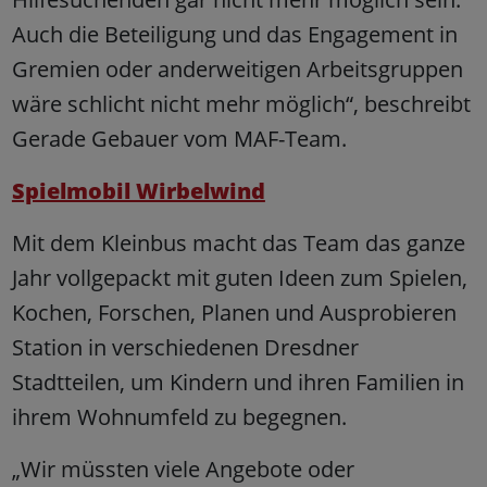
Auch die Beteiligung und das Engagement in
Gremien oder anderweitigen Arbeitsgruppen
wäre schlicht nicht mehr möglich“, beschreibt
Gerade Gebauer vom MAF-Team.
Spielmobil Wirbelwind
Mit dem Kleinbus macht das Team das ganze
Jahr vollgepackt mit guten Ideen zum Spielen,
Kochen, Forschen, Planen und Ausprobieren
Station in verschiedenen Dresdner
Stadtteilen, um Kindern und ihren Familien in
ihrem Wohnumfeld zu begegnen.
„Wir müssten viele Angebote oder