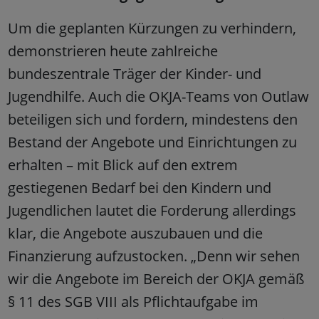
Um die geplanten Kürzungen zu verhindern,
demonstrieren heute zahlreiche
bundeszentrale Träger der Kinder- und
Jugendhilfe. Auch die OKJA-Teams von Outlaw
beteiligen sich und fordern, mindestens den
Bestand der Angebote und Einrichtungen zu
erhalten – mit Blick auf den extrem
gestiegenen Bedarf bei den Kindern und
Jugendlichen lautet die Forderung allerdings
klar, die Angebote auszubauen und die
Finanzierung aufzustocken. „Denn wir sehen
wir die Angebote im Bereich der OKJA gemäß
§ 11 des SGB VIII als Pflichtaufgabe im