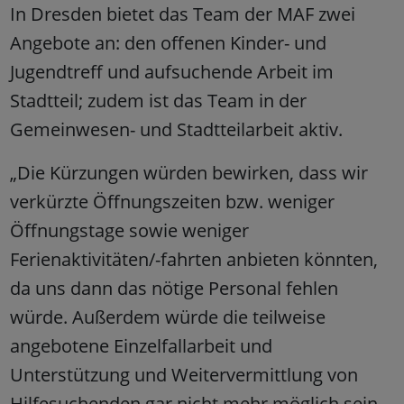
In Dresden bietet das Team der MAF zwei
Angebote an: den offenen Kinder- und
Jugendtreff und aufsuchende Arbeit im
Stadtteil; zudem ist das Team in der
Gemeinwesen- und Stadtteilarbeit aktiv.
„Die Kürzungen würden bewirken, dass wir
verkürzte Öffnungszeiten bzw. weniger
Öffnungstage sowie weniger
Ferienaktivitäten/-fahrten anbieten könnten,
da uns dann das nötige Personal fehlen
würde. Außerdem würde die teilweise
angebotene Einzelfallarbeit und
Unterstützung und Weitervermittlung von
Hilfesuchenden gar nicht mehr möglich sein.