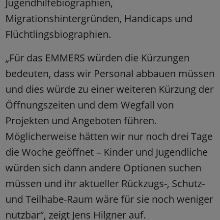
Jugendhilfebiographien,
Migrationshintergründen, Handicaps und
Flüchtlingsbiographien.
„Für das EMMERS würden die Kürzungen
bedeuten, dass wir Personal abbauen müssen
und dies würde zu einer weiteren Kürzung der
Öffnungszeiten und dem Wegfall von
Projekten und Angeboten führen.
Möglicherweise hätten wir nur noch drei Tage
die Woche geöffnet – Kinder und Jugendliche
würden sich dann andere Optionen suchen
müssen und ihr aktueller Rückzugs-, Schutz-
und Teilhabe-Raum wäre für sie noch weniger
nutzbar“, zeigt Jens Hilgner auf.