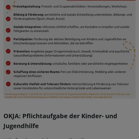
OKJA: Pflichtaufgabe der Kinder- und
Jugendhilfe