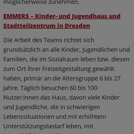
möglicherweise zunehmen.
EMMERS – Kinder- und Jugendhaus und
Stadtteilzentrum in Dresden
Die Arbeit des Teams richtet sich
grundsätzlich an alle Kinder, Jugendlichen und
Familien, die im Sozialraum leben bzw. diesen
zum Ort ihrer Freizeitgestaltung gewählt
haben, primär an die Altersgruppe 6 bis 27
Jahre. Täglich besuchen 60 bis 100
Nutzer:innen das Haus, davon viele Kinder
und Jugendliche, die in schwierigen
Lebenssituationen und mit erhöhtem
Unterstützungsbedarf leben, mit