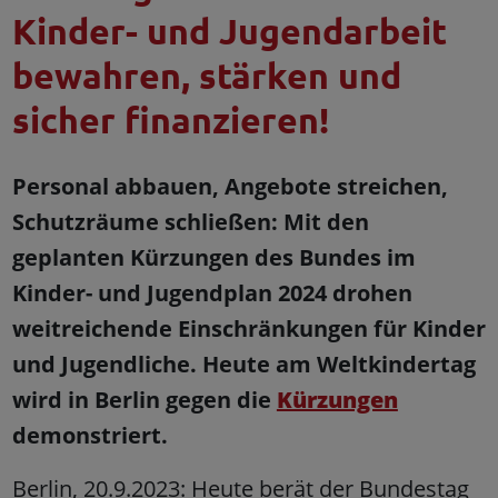
Kinder- und Jugendarbeit
bewahren, stärken und
sicher finanzieren!
Personal abbauen, Angebote streichen,
Schutzräume schließen: Mit den
geplanten Kürzungen des Bundes im
Kinder- und Jugendplan 2024 drohen
weitreichende Einschränkungen für Kinder
und Jugendliche. Heute am Weltkindertag
wird in Berlin gegen die
Kürzungen
demonstriert.
Berlin, 20.9.2023: Heute berät der Bundestag