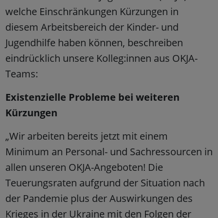
welche Einschränkungen Kürzungen in
diesem Arbeitsbereich der Kinder- und
Jugendhilfe haben können, beschreiben
eindrücklich unsere Kolleg:innen aus OKJA-
Teams:
Existenzielle Probleme bei weiteren
Kürzungen
„Wir arbeiten bereits jetzt mit einem
Minimum an Personal- und Sachressourcen in
allen unseren OKJA-Angeboten! Die
Teuerungsraten aufgrund der Situation nach
der Pandemie plus der Auswirkungen des
Krieges in der Ukraine mit den Folgen der