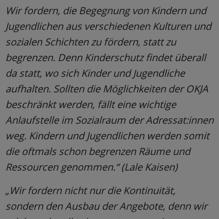
Wir fordern, die Begegnung von Kindern und
Jugendlichen aus verschiedenen Kulturen und
sozialen Schichten zu fördern, statt zu
begrenzen. Denn Kinderschutz findet überall
da statt, wo sich Kinder und Jugendliche
aufhalten. Sollten die Möglichkeiten der OKJA
beschränkt werden, fällt eine wichtige
Anlaufstelle im Sozialraum der Adressat:innen
weg. Kindern und Jugendlichen werden somit
die oftmals schon begrenzen Räume und
Ressourcen genommen.“ (Lale Kaisen)
„Wir fordern nicht nur die Kontinuität,
sondern den Ausbau der Angebote, denn wir