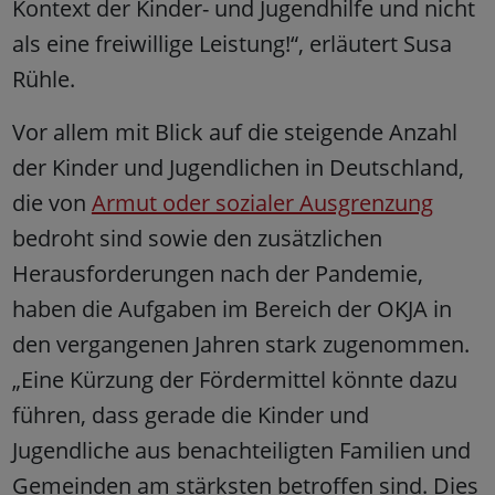
Kontext der Kinder- und Jugendhilfe und nicht
als eine freiwillige Leistung!“, erläutert Susa
Rühle.
Vor allem mit Blick auf die steigende Anzahl
der Kinder und Jugendlichen in Deutschland,
die von
Armut oder sozialer Ausgrenzung
bedroht sind sowie den zusätzlichen
Herausforderungen nach der Pandemie,
haben die Aufgaben im Bereich der OKJA in
den vergangenen Jahren stark zugenommen.
„Eine Kürzung der Fördermittel könnte dazu
führen, dass gerade die Kinder und
Jugendliche aus benachteiligten Familien und
Gemeinden am stärksten betroffen sind. Dies