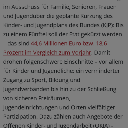
im Ausschuss für Familie, Senioren, Frauen
und Jugendüber die geplante Kürzung des
Kinder- und Jugendplans des Bundes (KJP): Bis
zu einem Fünftel soll der Etat gekürzt werden
– das sind
44,6 Millionen Euro bzw. 18,6
Prozent im Vergleich zum Vorjahr
. Damit
drohen folgenschwere Einschnitte – vor allem
für Kinder und Jugendliche: ein verminderter
Zugang zu Sport, Bildung und
Jugendverbänden bis hin zu der Schließung
von sicheren Freiräumen,
Jugendeinrichtungen und Orten vielfältiger
Partizipation. Dazu zählen auch Angebote der
Offenen Kinder- und Jugendarbeit (OKJA) -