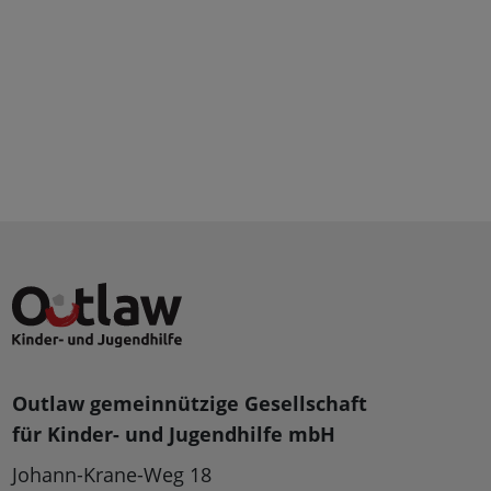
Outlaw gemeinnützige Gesellschaft
für Kinder- und Jugendhilfe mbH
Johann-Krane-Weg 18