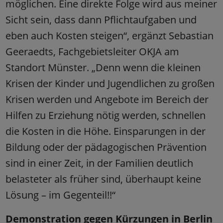
möglichen. Eine direkte Folge wird aus meiner
Sicht sein, dass dann Pflichtaufgaben und
eben auch Kosten steigen“, ergänzt Sebastian
Geeraedts, Fachgebietsleiter OKJA am
Standort Münster. „Denn wenn die kleinen
Krisen der Kinder und Jugendlichen zu großen
Krisen werden und Angebote im Bereich der
Hilfen zu Erziehung nötig werden, schnellen
die Kosten in die Höhe. Einsparungen in der
Bildung oder der pädagogischen Prävention
sind in einer Zeit, in der Familien deutlich
belasteter als früher sind, überhaupt keine
Lösung – im Gegenteil!!“
Demonstration gegen Kürzungen in Berlin