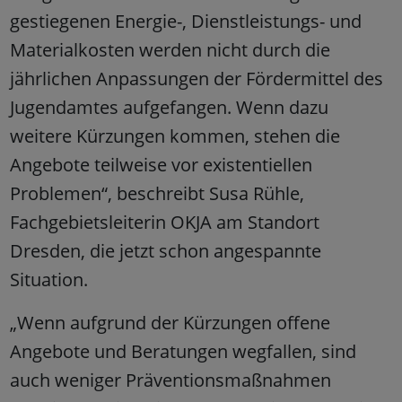
gestiegenen Energie-, Dienstleistungs- und
Materialkosten werden nicht durch die
jährlichen Anpassungen der Fördermittel des
Jugendamtes aufgefangen. Wenn dazu
weitere Kürzungen kommen, stehen die
Angebote teilweise vor existentiellen
Problemen“, beschreibt Susa Rühle,
Fachgebietsleiterin OKJA am Standort
Dresden, die jetzt schon angespannte
Situation.
„Wenn aufgrund der Kürzungen offene
Angebote und Beratungen wegfallen, sind
auch weniger Präventionsmaßnahmen