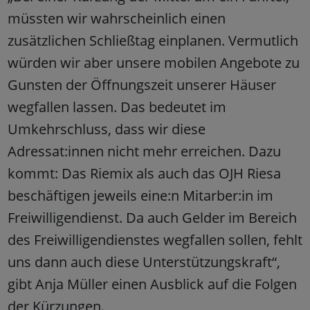
müssten wir wahrscheinlich einen
zusätzlichen Schließtag einplanen. Vermutlich
würden wir aber unsere mobilen Angebote zu
Gunsten der Öffnungszeit unserer Häuser
wegfallen lassen. Das bedeutet im
Umkehrschluss, dass wir diese
Adressat:innen nicht mehr erreichen. Dazu
kommt: Das Riemix als auch das OJH Riesa
beschäftigen jeweils eine:n Mitarber:in im
Freiwilligendienst. Da auch Gelder im Bereich
des Freiwilligendienstes wegfallen sollen, fehlt
uns dann auch diese Unterstützungskraft“,
gibt Anja Müller einen Ausblick auf die Folgen
der Kürzungen.