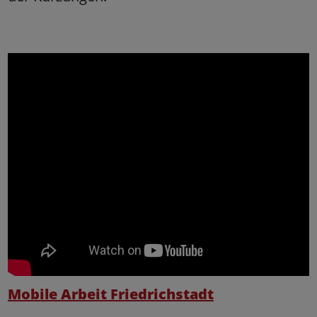
Mobile Arbeit Friedrichstadt