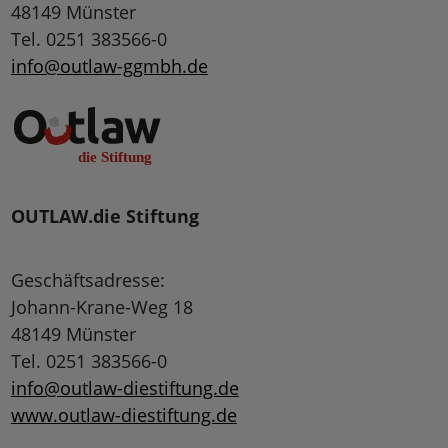
48149 Münster
Tel. 0251 383566-0
info@outlaw-ggmbh.de
OUTLAW.die Stiftung
Geschäftsadresse:
Johann-Krane-Weg 18
48149 Münster
Tel. 0251 383566-0
info@outlaw-diestiftung.de
www.outlaw-diestiftung.de