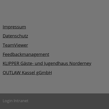
Impressum
Datenschutz
TeamViewer
Feedbackmanagement
KLIPPER Gäste- und Jugendhaus Norderney
OUTLAW Kassel gGmbH
Login Intranet