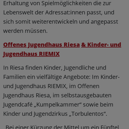
Erhaltung von Spielmöglichkeiten die zur
Lebenswelt der Adressat:innen passt, und
sich somit weiterentwickeln und angepasst
werden müssen.
Offenes Jugendhaus Riesa
& Kinder- und
Jugendhaus RIEMIX
In Riesa finden Kinder, Jugendliche und
Familien ein vielfältige Angebote: Im Kinder-
und Jugendhaus RIEMIX, im Offenen
Jugendhaus Riesa, im selbstausgebauten
Jugendcafé „Kumpelkammer“ sowie beim
Kinder und Jugendzirkus „Torbulentos“.
„Bei einer Kürzung der Mittel um ein Fünftel,