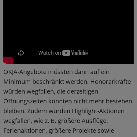
OKJA-Angebote müssten dann auf ein
Minimum beschränkt werden. Honorarkräfte
würden wegfallen, die derzeitigen
Öffnungszeiten könnten nicht mehr bestehen
bleiben. Zudem würden Highlight-Aktionen
wegfallen, wie z. B. größere Ausflüge,
Ferienaktionen, größere Projekte sowie