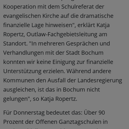
Kooperation mit dem Schulreferat der
evangelischen Kirche auf die dramatische
finanzielle Lage hinweisen", erklärt Katja
Ropertz, Outlaw-Fachgebietsleitung am
Standort. "In mehreren Gesprächen und
Verhandlungen mit der Stadt Bochum
konnten wir keine Einigung zur finanzielle
Unterstützung erzielen. Während andere
Kommunen den Ausfall der Landesregierung
ausgleichen, ist das in Bochum nicht
gelungen", so Katja Ropertz.
Für Donnerstag bedeutet das: Über 90
Prozent der Offenen Ganztagschulen in