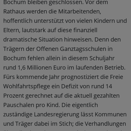
Bochum bleiben geschlossen. Vor dem
Rathaus werden die Mitarbeitenden,
hoffentlich unterstützt von vielen Kindern und
Eltern, lautstark auf diese finanziell
dramatische Situation hinweisen. Denn den
Trägern der Offenen Ganztagsschulen in
Bochum fehlen allein in diesem Schuljahr
rund 1,6 Millionen Euro im laufenden Betrieb.
Fürs kommende Jahr prognostiziert die Freie
Wohlfahrtspflege ein Defizit von rund 14
Prozent gerechnet auf die aktuell gezahlten
Pauschalen pro Kind. Die eigentlich
zuständige Landesregierung lässt Kommunen
und Träger dabei im Stich; die Verhandlungen