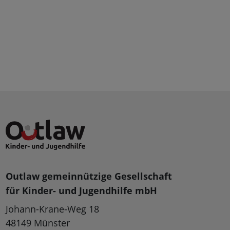
Outlaw gemeinnützige Gesellschaft
für Kinder- und Jugendhilfe mbH
Johann-Krane-Weg 18
48149 Münster