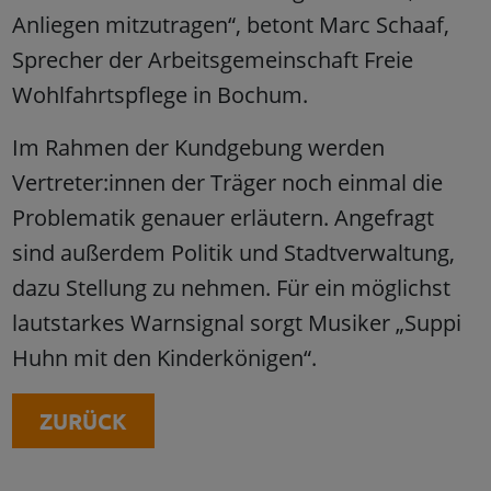
Anliegen mitzutragen“, betont Marc Schaaf,
Sprecher der Arbeitsgemeinschaft Freie
Wohlfahrtspflege in Bochum.
Im Rahmen der Kundgebung werden
Vertreter:innen der Träger noch einmal die
Problematik genauer erläutern. Angefragt
sind außerdem Politik und Stadtverwaltung,
dazu Stellung zu nehmen. Für ein möglichst
lautstarkes Warnsignal sorgt Musiker „Suppi
Huhn mit den Kinderkönigen“.
ZURÜCK