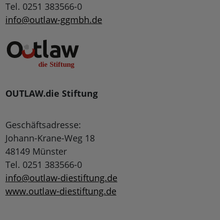
Tel. 0251 383566-0
info@outlaw-ggmbh.de
OUTLAW.die Stiftung
Geschäftsadresse:
Johann-Krane-Weg 18
48149 Münster
Tel. 0251 383566-0
info@outlaw-diestiftung.de
www.outlaw-diestiftung.de