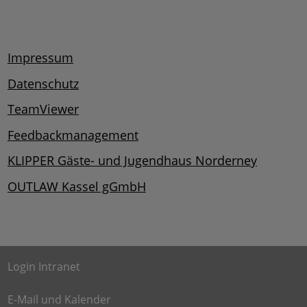
Impressum
Datenschutz
TeamViewer
Feedbackmanagement
KLIPPER Gäste- und Jugendhaus Norderney
OUTLAW Kassel gGmbH
Login Intranet
E-Mail und Kalender