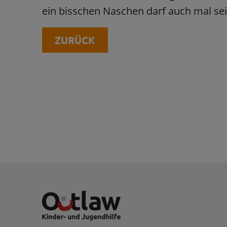
ein bisschen Naschen darf auch mal sei
ZURÜCK