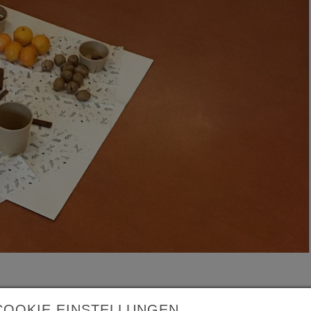
COOKIE EINSTELLUNGEN