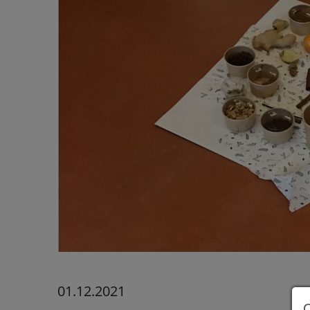
01.12.2021