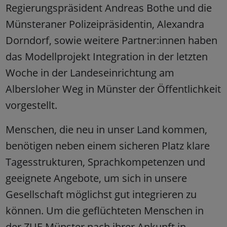
Regierungspräsident Andreas Bothe und die
Münsteraner Polizeipräsidentin, Alexandra
Dorndorf, sowie weitere Partner:innen haben
das Modellprojekt Integration in der letzten
Woche in der Landeseinrichtung am
Albersloher Weg in Münster der Öffentlichkeit
vorgestellt.
Menschen, die neu in unser Land kommen,
benötigen neben einem sicheren Platz klare
Tagesstrukturen, Sprachkompetenzen und
geeignete Angebote, um sich in unsere
Gesellschaft möglichst gut integrieren zu
können. Um die geflüchteten Menschen in
der ZUE Münster nach ihrer Ankunft in