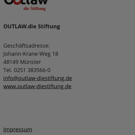
OUTLAW.die Stiftung
Geschäftsadresse:
Johann-Krane-Weg 18
48149 Münster
Tel. 0251 383566-0
info@outlaw-diestiftung.de
www.outlaw-diestiftung.de
Impressum