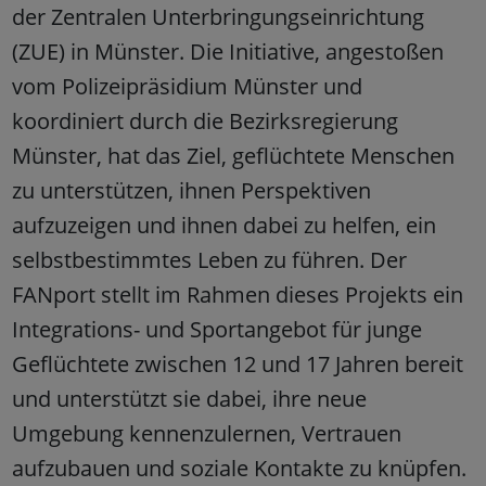
der Zentralen Unterbringungseinrichtung
(ZUE) in Münster. Die Initiative, angestoßen
vom Polizeipräsidium Münster und
koordiniert durch die Bezirksregierung
Münster, hat das Ziel, geflüchtete Menschen
zu unterstützen, ihnen Perspektiven
aufzuzeigen und ihnen dabei zu helfen, ein
selbstbestimmtes Leben zu führen. Der
FANport stellt im Rahmen dieses Projekts ein
Integrations- und Sportangebot für junge
Geflüchtete zwischen 12 und 17 Jahren bereit
und unterstützt sie dabei, ihre neue
Umgebung kennenzulernen, Vertrauen
aufzubauen und soziale Kontakte zu knüpfen.