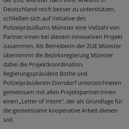
Deutschland noch besser zu unterstützen,
schließen sich auf Initiative des
Polizeipräsidiums Münster eine Vielzahl von
Partner:innen bei diesem innovativen Projekt
zusammen. Als Betreiberin der ZUE Münster
übernimmt die Bezirksregierung Münster
dabei die Projektkoordination.
Regierungspräsident Bothe und
Polizeipräsidentin Dorndorf unterzeichneten
gemeinsam mit allen Projektpartner:innen
einen „Letter of Intent“, der als Grundlage für
die gemeinsame kooperative Arbeit dienen
soll.