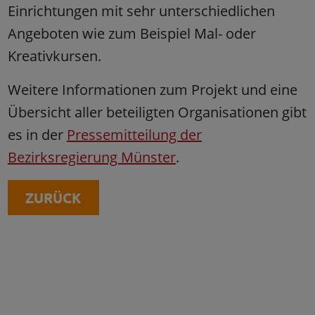
Einrichtungen mit sehr unterschiedlichen
Angeboten wie zum Beispiel Mal- oder
Kreativkursen.
Weitere Informationen zum Projekt und eine
Übersicht aller beteiligten Organisationen gibt
es in der
Pressemitteilung der
Bezirksregierung Münster
.
ZURÜCK