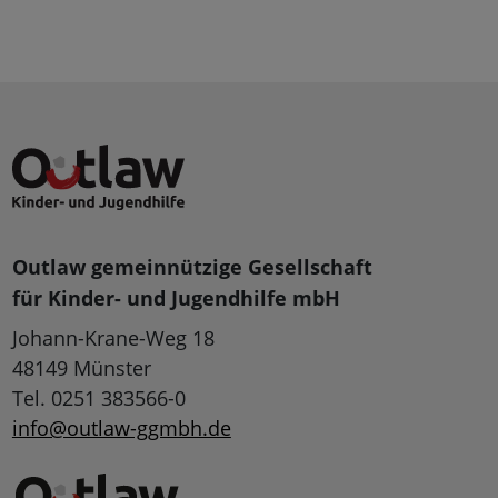
Outlaw gemeinnützige Gesellschaft
für Kinder- und Jugendhilfe mbH
Johann-Krane-Weg 18
48149 Münster
Tel. 0251 383566-0
info@outlaw-ggmbh.de