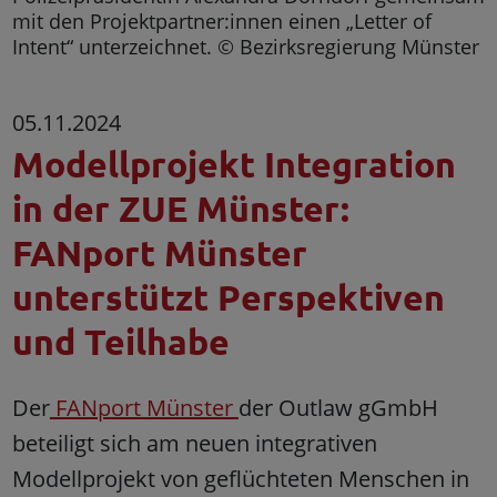
mit den Projektpartner:innen einen „Letter of
Intent“ unterzeichnet. © Bezirksregierung Münster
05.11.2024
Modellprojekt Integration
in der ZUE Münster:
FANport Münster
unterstützt Perspektiven
und Teilhabe
Der
FANport Münster
der Outlaw gGmbH
beteiligt sich am neuen integrativen
Modellprojekt von geflüchteten Menschen in