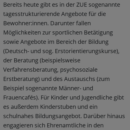
Bereits heute gibt es in der ZUE sogenannte
tagesstrukturierende Angebote für die
Bewohner:innen. Darunter fallen
Möglichkeiten zur sportlichen Betätigung
sowie Angebote im Bereich der Bildung
(Deutsch- und sog. Erstorientierungskurse),
der Beratung (beispielsweise
Verfahrensberatung, psychosoziale
Erstberatung) und des Austauschs (zum
Beispiel sogenannte Männer- und
Frauencafés). Für Kinder und Jugendliche gibt
es außerdem Kinderstuben und ein
schulnahes Bildungsangebot. Darüber hinaus
engagieren sich Ehrenamtliche in den