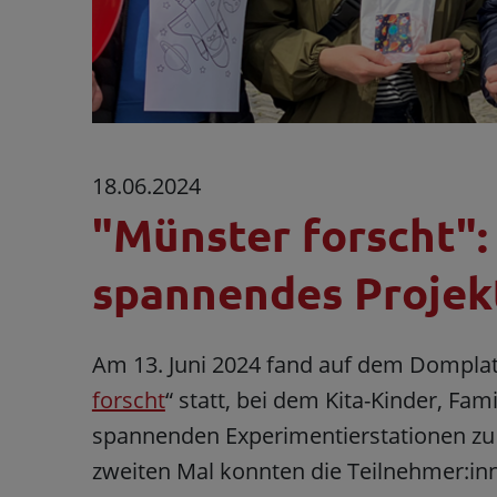
18.06.2024
"Münster forscht":
spannendes Projekt
Am 13. Juni 2024 fand auf dem Domplat
forscht
“ statt, bei dem Kita-Kinder, Fam
spannenden Experimentierstationen zu 
zweiten Mal konnten die Teilnehmer:inn