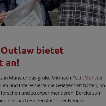
 Outlaw bietet
 an!
z in Münster das große Mitmach-Fest „
Münster
ilien und Interessierte die Gelegenheit hatten, an
forschen und zu experimentieren. Bereits zum
en hier nach Herzenslust ihrer Neugier