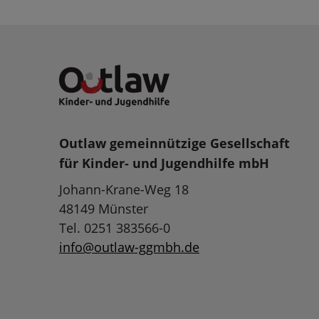
Outlaw gemeinnützige Gesellschaft
für Kinder- und Jugendhilfe mbH
Johann-Krane-Weg 18
48149 Münster
Tel. 0251 383566-0
info@outlaw-ggmbh.de