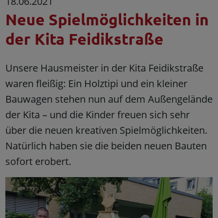
18.06.2021
Neue Spielmöglichkeiten in
der Kita Feidikstraße
Unsere Hausmeister in der Kita Feidikstraße
waren fleißig: Ein Holztipi und ein kleiner
Bauwagen stehen nun auf dem Außengelände
der Kita – und die Kinder freuen sich sehr
über die neuen kreativen Spielmöglichkeiten.
Natürlich haben sie die beiden neuen Bauten
sofort erobert.