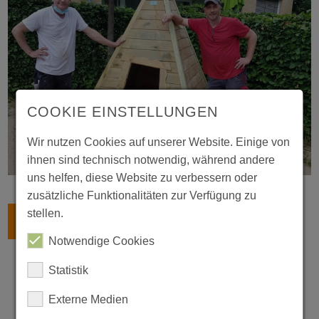
COOKIE EINSTELLUNGEN
Wir nutzen Cookies auf unserer Website. Einige von
ihnen sind technisch notwendig, während andere
uns helfen, diese Website zu verbessern oder
zusätzliche Funktionalitäten zur Verfügung zu
stellen.
ZURÜCK
Notwendige Cookies
Statistik
Externe Medien