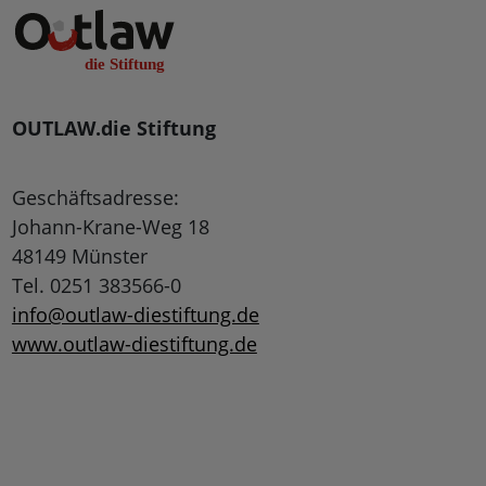
OUTLAW.die Stiftung
Geschäftsadresse:
Johann-Krane-Weg 18
48149 Münster
Tel. 0251 383566-0
info@outlaw-diestiftung.de
www.outlaw-diestiftung.de