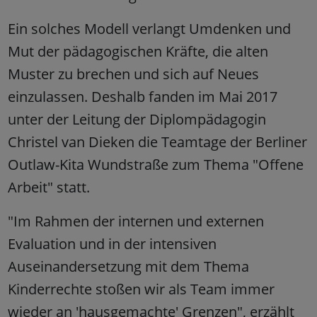
Ein solches Modell verlangt Umdenken und
Mut der pädagogischen Kräfte, die alten
Muster zu brechen und sich auf Neues
einzulassen. Deshalb fanden im Mai 2017
unter der Leitung der Diplompädagogin
Christel van Dieken die Teamtage der Berliner
Outlaw-Kita Wundstraße zum Thema "Offene
Arbeit" statt.
"Im Rahmen der internen und externen
Evaluation und in der intensiven
Auseinandersetzung mit dem Thema
Kinderrechte stoßen wir als Team immer
wieder an 'hausgemachte' Grenzen", erzählt