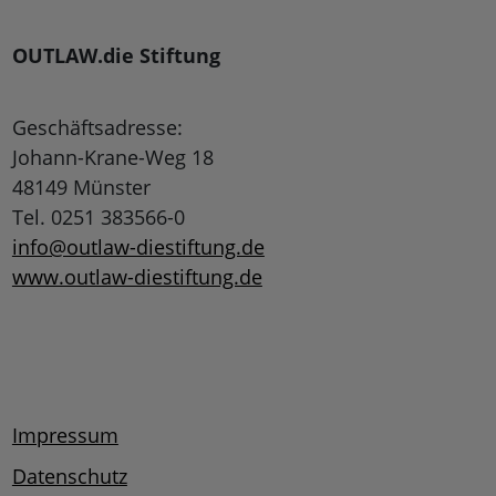
OUTLAW.die Stiftung
Geschäftsadresse:
Johann-Krane-Weg 18
48149 Münster
Tel. 0251 383566-0
info@outlaw-diestiftung.de
www.outlaw-diestiftung.de
Impressum
Datenschutz