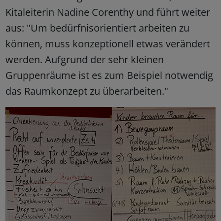
Kitaleiterin Nadine Corenthy und führt weiter
aus: "Um bedürfnisorientiert arbeiten zu
können, muss konzeptionell etwas verändert
werden. Aufgrund der sehr kleinen
Gruppenräume ist es zum Beispiel notwendig
das Raumkonzept zu überarbeiten."