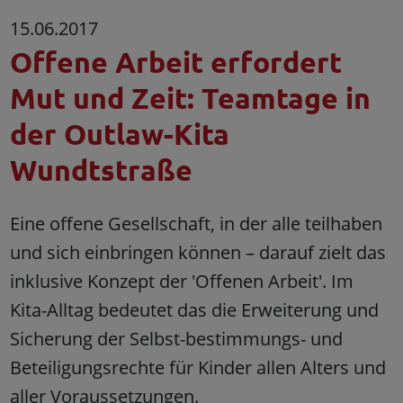
15.06.2017
Offene Arbeit erfordert
Mut und Zeit: Teamtage in
der Outlaw-Kita
Wundtstraße
Eine offene Gesellschaft, in der alle teilhaben
und sich einbringen können – darauf zielt das
inklusive Konzept der 'Offenen Arbeit'. Im
Kita-Alltag bedeutet das die Erweiterung und
Sicherung der Selbst-bestimmungs- und
Beteiligungsrechte für Kinder allen Alters und
aller Voraussetzungen.