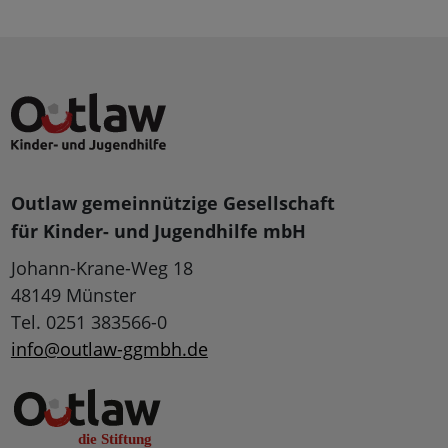
Outlaw gemeinnützige Gesellschaft
für Kinder- und Jugendhilfe mbH
Johann-Krane-Weg 18
48149 Münster
Tel. 0251 383566-0
info@outlaw-ggmbh.de