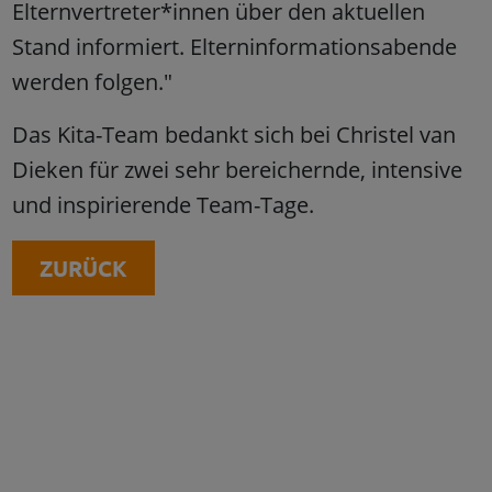
Elternvertreter*innen über den aktuellen
Stand informiert. Elterninformationsabende
werden folgen."
Das Kita-Team bedankt sich bei Christel van
Dieken für zwei sehr bereichernde, intensive
und inspirierende Team-Tage.
ZURÜCK