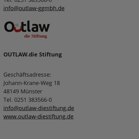
info@outlaw-ggmbh.de
OUTLAW.die Stiftung
Geschäftsadresse:
Johann-Krane-Weg 18
48149 Münster
Tel. 0251 383566-0
info@outlaw-diestiftung.de
www.outlaw-diestiftung.de