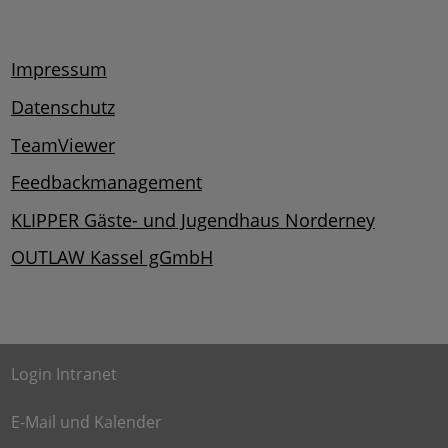
Impressum
Datenschutz
TeamViewer
Feedbackmanagement
KLIPPER Gäste- und Jugendhaus Norderney
OUTLAW Kassel gGmbH
Login Intranet
E-Mail und Kalender