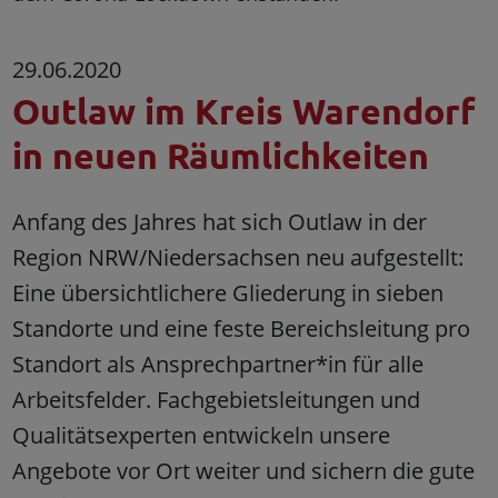
29.06.2020
Outlaw im Kreis Warendorf
in neuen Räumlichkeiten
Anfang des Jahres hat sich Outlaw in der
Region NRW/Niedersachsen neu aufgestellt:
Eine übersichtlichere Gliederung in sieben
Standorte und eine feste Bereichsleitung pro
Standort als Ansprechpartner*in für alle
Arbeitsfelder. Fachgebietsleitungen und
Qualitätsexperten entwickeln unsere
Angebote vor Ort weiter und sichern die gute