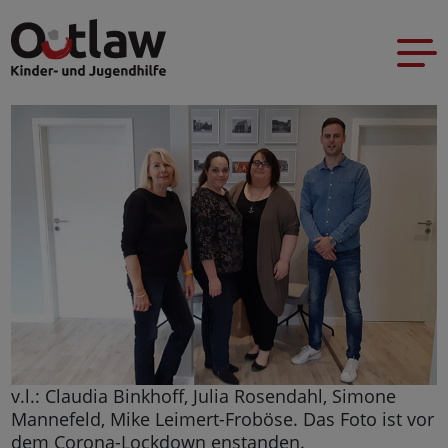
v.l.: Claudia Binkhoff, Julia Rosendahl, Simone
Mannefeld, Mike Leimert-Froböse. Das Foto ist vor
dem Corona-Lockdown enstanden.