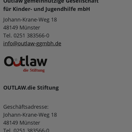
Outlaw gemeinnützige Gesellschaft
für Kinder- und Jugendhilfe mbH
Johann-Krane-Weg 18
48149 Münster
Tel. 0251 383566-0
info@outlaw-ggmbh.de
OUTLAW.die Stiftung
Geschäftsadresse:
Johann-Krane-Weg 18
48149 Münster
Tel. 0251 383566-0