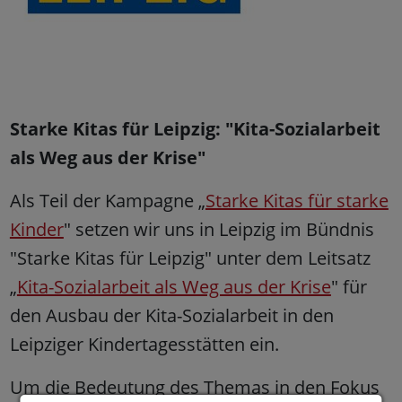
Starke Kitas für Leipzig: "Kita-Sozialarbeit
als Weg aus der Krise"
Als Teil der Kampagne „
Starke Kitas für starke
Kinder
" setzen wir uns in Leipzig im Bündnis
"Starke Kitas für Leipzig" unter dem Leitsatz
„
Kita-Sozialarbeit als Weg aus der Krise
" für
den Ausbau der Kita-Sozialarbeit in den
Leipziger Kindertagesstätten ein.
Um die Bedeutung des Themas in den Fokus