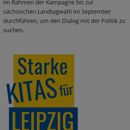
im Rahmen der Kampagne bis zur
sächsischen Landtagwahl im September
durchführen, um den Dialog mit der Politik zu
suchen.