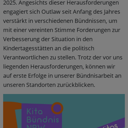
2025. Angesichts dieser Herausforderungen
engagiert sich Outlaw seit Anfang des Jahres
verstärkt in verschiedenen Bündnissen, um
mit einer vereinten Stimme Forderungen zur
Verbesserung der Situation in den
Kindertagesstätten an die politisch
Verantwortlichen zu stellen. Trotz der vor uns
liegenden Herausforderungen, können wir
auf erste Erfolge in unserer Bündnisarbeit an
unseren Standorten zurückblicken.