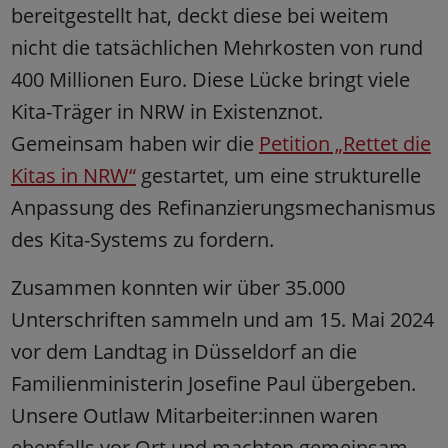
bereitgestellt hat, deckt diese bei weitem
nicht die tatsächlichen Mehrkosten von rund
400 Millionen Euro. Diese Lücke bringt viele
Kita-Träger in NRW in Existenznot.
Gemeinsam haben wir die
Petition „Rettet die
Kitas in NRW“
gestartet, um eine strukturelle
Anpassung des Refinanzierungsmechanismus
des Kita-Systems zu fordern.
Zusammen konnten wir über 35.000
Unterschriften sammeln und am 15. Mai 2024
vor dem Landtag in Düsseldorf an die
Familienministerin Josefine Paul übergeben.
Unsere Outlaw Mitarbeiter:innen waren
ebenfalls vor Ort und machten gemeinsam