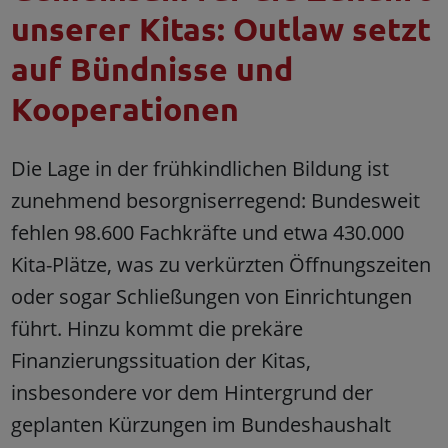
unserer Kitas: Outlaw setzt
auf Bündnisse und
Kooperationen
Die Lage in der frühkindlichen Bildung ist
zunehmend besorgniserregend: Bundesweit
fehlen 98.600 Fachkräfte und etwa 430.000
Kita-Plätze, was zu verkürzten Öffnungszeiten
oder sogar Schließungen von Einrichtungen
führt. Hinzu kommt die prekäre
Finanzierungssituation der Kitas,
insbesondere vor dem Hintergrund der
geplanten Kürzungen im Bundeshaushalt