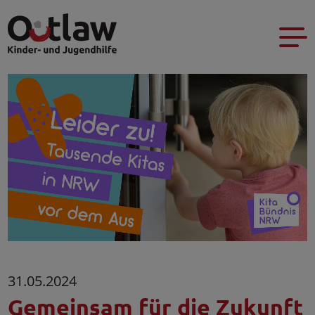
31.05.2024
Gemeinsam für die Zukunft