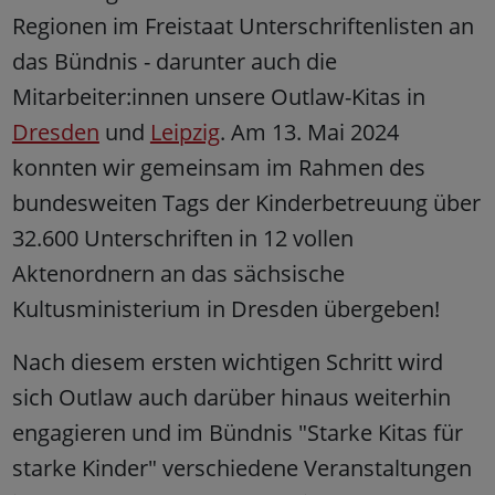
Regionen im Freistaat Unterschriftenlisten an
das Bündnis - darunter auch die
Mitarbeiter:innen unsere Outlaw-Kitas in
Dresden
und
Leipzig
. Am 13. Mai 2024
konnten wir gemeinsam im Rahmen des
bundesweiten Tags der Kinderbetreuung über
32.600 Unterschriften in 12 vollen
Aktenordnern an das sächsische
Kultusministerium in Dresden übergeben!
Nach diesem ersten wichtigen Schritt wird
sich Outlaw auch darüber hinaus weiterhin
engagieren und im Bündnis "Starke Kitas für
starke Kinder" verschiedene Veranstaltungen