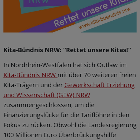
Kita-Bündnis NRW: "Rettet unsere Kitas!"
In Nordrhein-Westfalen hat sich Outlaw im
Kita-Bündnis NRW
mit über 70 weiteren freien
Kita-Trägern und der
Gewerkschaft Erziehung
und Wissenschaft (GEW) NRW
zusammengeschlossen, um die
Finanzierungslücke für die Tariflöhne in den
Fokus zu rücken. Obwohl die Landesregierung
100 Millionen Euro Überbrückungshilfe