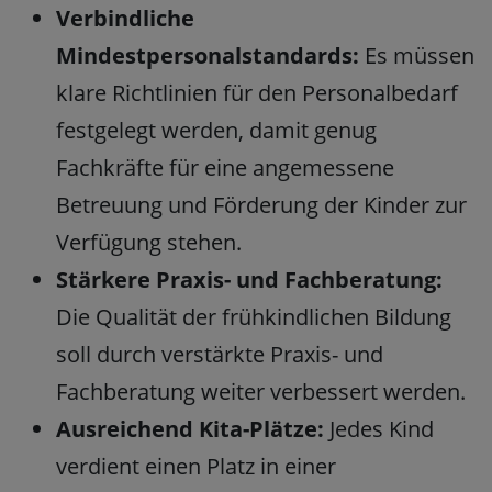
Verbindliche
Mindestpersonalstandards:
Es müssen
klare Richtlinien für den Personalbedarf
festgelegt werden, damit genug
Fachkräfte für eine angemessene
Betreuung und Förderung der Kinder zur
Verfügung stehen.
Stärkere Praxis- und Fachberatung:
Die Qualität der frühkindlichen Bildung
soll durch verstärkte Praxis- und
Fachberatung weiter verbessert werden.
Ausreichend Kita-Plätze:
Jedes Kind
verdient einen Platz in einer