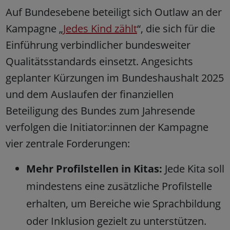
Auf Bundesebene beteiligt sich Outlaw an der
Kampagne „
Jedes Kind zählt
“, die sich für die
Einführung verbindlicher bundesweiter
Qualitätsstandards einsetzt. Angesichts
geplanter Kürzungen im Bundeshaushalt 2025
und dem Auslaufen der finanziellen
Beteiligung des Bundes zum Jahresende
verfolgen die Initiator:innen der Kampagne
vier zentrale Forderungen:
Mehr Profilstellen in Kitas:
Jede Kita soll
mindestens eine zusätzliche Profilstelle
erhalten, um Bereiche wie Sprachbildung
oder Inklusion gezielt zu unterstützen.