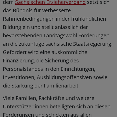
dem
Sächsischen Erzieherverband
setzt sich
das Bündnis für verbesserte
Rahmenbedingungen in der frühkindlichen
Bildung ein und stellt anlässlich der
bevorstehenden Landtagswahl Forderungen
an die zukünftige sächsische Staatsregierung.
Gefordert wird eine auskömmliche
Finanzierung, die Sicherung des
Personalstandes in den Einrichtungen,
Investitionen, Ausbildungsoffensiven sowie
die Stärkung der Familienarbeit.
Viele Familien, Fachkräfte und weitere
Unterstützer:innen beteiligten sich an diesen
Forderungen und schickten aus allen