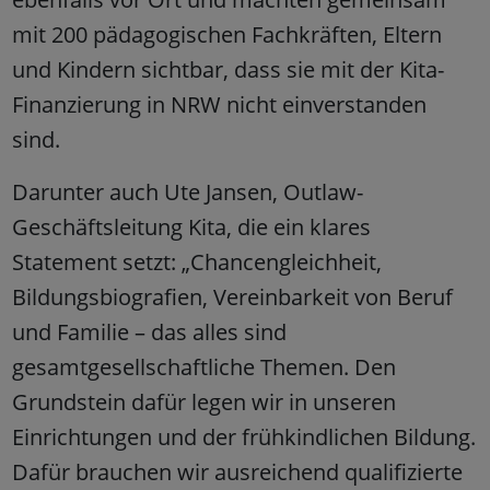
mit 200 pädagogischen Fachkräften, Eltern
und Kindern sichtbar, dass sie mit der Kita-
Finanzierung in NRW nicht einverstanden
sind.
Darunter auch Ute Jansen, Outlaw-
Geschäftsleitung Kita, die ein klares
Statement setzt: „Chancengleichheit,
Bildungsbiografien, Vereinbarkeit von Beruf
und Familie – das alles sind
gesamtgesellschaftliche Themen. Den
Grundstein dafür legen wir in unseren
Einrichtungen und der frühkindlichen Bildung.
Dafür brauchen wir ausreichend qualifizierte