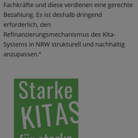
Fachkräfte und diese verdienen eine gerechte
Bezahlung. Es ist deshalb dringend
erforderlich, den
Refinanzierungsmechanismus des Kita-
Systems in NRW strukturell und nachhaltig
anzupassen.“