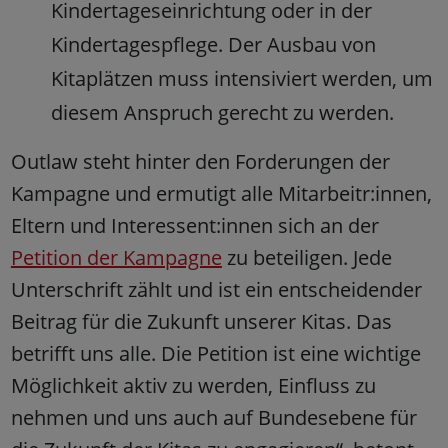
Kindertageseinrichtung oder in der
Kindertagespflege. Der Ausbau von
Kitaplätzen muss intensiviert werden, um
diesem Anspruch gerecht zu werden.
Outlaw steht hinter den Forderungen der
Kampagne und ermutigt alle Mitarbeitr:innen,
Eltern und Interessent:innen sich an der
Petition der Kampagne
zu beteiligen. Jede
Unterschrift zählt und ist ein entscheidender
Beitrag für die Zukunft unserer Kitas. Das
betrifft uns alle. Die Petition ist eine wichtige
Möglichkeit aktiv zu werden, Einfluss zu
nehmen und uns auch auf Bundesebene für