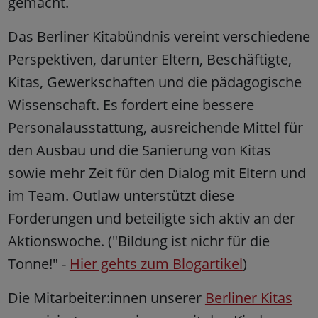
gemacht.
Das Berliner Kitabündnis vereint verschiedene
Perspektiven, darunter Eltern, Beschäftigte,
Kitas, Gewerkschaften und die pädagogische
Wissenschaft. Es fordert eine bessere
Personalausstattung, ausreichende Mittel für
den Ausbau und die Sanierung von Kitas
sowie mehr Zeit für den Dialog mit Eltern und
im Team. Outlaw unterstützt diese
Forderungen und beteiligte sich aktiv an der
Aktionswoche. ("Bildung ist nichr für die
Tonne!" -
Hier gehts zum Blogartikel
)
Die Mitarbeiter:innen unserer
Berliner Kitas