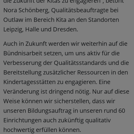
die Zukunft der Kitas zu engagieren“, betont
Nora Schönberg, Qualitätsbeauftragte bei
Outlaw im Bereich Kita an den Standorten
Leipzig, Halle und Dresden.
Auch in Zukunft werden wir weiterhin auf die
Bündnisarbeit setzen, um uns aktiv für die
Verbesserung der Qualitätsstandards und die
Bereitstellung zusätzlicher Ressourcen in den
Kindertagesstätten zu engagieren. Eine
Veränderung ist dringend nötig. Nur auf diese
Weise können wir sicherstellen, dass wir
unseren Bildungsauftrag in unseren rund 60
Einrichtungen auch zukünftig qualitativ
hochwertig erfüllen können.