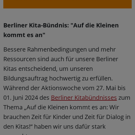
Berliner Kita-Bündnis: "Auf die Kleinen
kommt es an"
Bessere Rahmenbedingungen und mehr
Ressourcen sind auch für unsere Berliner
Kitas entscheidend, um unseren
Bildungsauftrag hochwertig zu erfüllen.
Während der Aktionswoche vom 27. Mai bis
01. Juni 2024 des
Berliner Kitabündnisses
zum
Thema „Auf die Kleinen kommt es an: Wir
brauchen Zeit für Kinder und Zeit für Dialog in
den Kitas!“ haben wir uns dafür stark