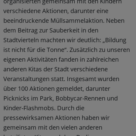
organisierten gemeinsam mit den Kindern
verschiedene Aktionen, darunter eine
beeindruckende Müllsammelaktion. Neben
dem Beitrag zur Sauberkeit in den
Stadtvierteln machten wir deutlich: „Bildung
ist nicht für die Tonne“. Zusätzlich zu unseren
eigenen Aktivitäten fanden in zahlreichen
anderen Kitas der Stadt verschiedene
Veranstaltungen statt. Insgesamt wurden
über 100 Aktionen gemeldet, darunter
Picknicks im Park, Bobbycar-Rennen und
Kinder-Flashmobs. Durch die
pressewirksamen Aktionen haben wir
gemeinsam mit den vielen anderen