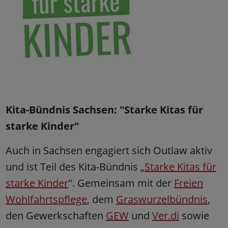
Kita-Bündnis Sachsen: "Starke Kitas für
starke Kinder"
Auch in Sachsen engagiert sich Outlaw aktiv
und ist Teil des Kita-Bündnis „
Starke Kitas für
starke Kinder
". Gemeinsam mit der
Freien
Wohlfahrtspflege
, dem
Graswurzelbündnis
,
den Gewerkschaften
GEW
und
Ver.di
sowie