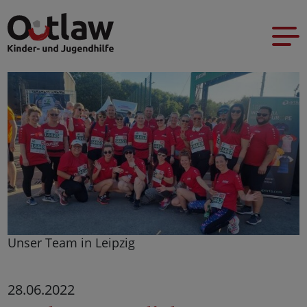
Unser Team in Leipzig
28.06.2022