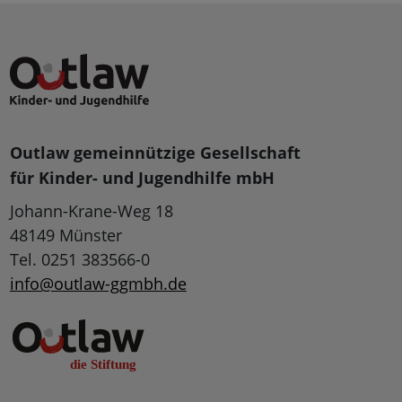
Outlaw gemeinnützige Gesellschaft
für Kinder- und Jugendhilfe mbH
Johann-Krane-Weg 18
48149 Münster
Tel. 0251 383566-0
info@outlaw-ggmbh.de