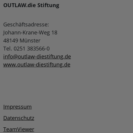
OUTLAW.die Stiftung
Geschäftsadresse:
Johann-Krane-Weg 18
48149 Münster
Tel. 0251 383566-0
info@outlaw-diestiftung.de
www.outlaw-diestiftung.de
Impressum
Datenschutz
TeamViewer