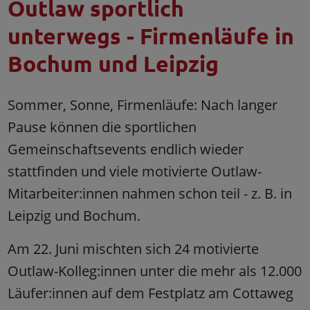
Outlaw sportlich
unterwegs - Firmenläufe in
Bochum und Leipzig
Sommer, Sonne, Firmenläufe: Nach langer
Pause können die sportlichen
Gemeinschaftsevents endlich wieder
stattfinden und viele motivierte Outlaw-
Mitarbeiter:innen nahmen schon teil - z. B. in
Leipzig und Bochum.
Am 22. Juni mischten sich 24 motivierte
Outlaw-Kolleg:innen unter die mehr als 12.000
Läufer:innen auf dem Festplatz am Cottaweg