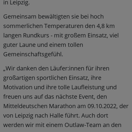
in Leipzig.
Gemeinsam bewältigten sie bei hoch
sommerlichen Temperaturen den 4,8 km
langen Rundkurs - mit großem Einsatz, viel
guter Laune und einem tollen
Gemeinschaftsgefühl.
„Wir danken den Läufer:innen für ihren
großartigen sportlichen Einsatz, ihre
Motivation und ihre tolle Laufleistung und
freuen uns auf das nächste Event, den
Mitteldeutschen Marathon am 09.10.2022, der
von Leipzig nach Halle führt. Auch dort
werden wir mit einem Outlaw-Team an den