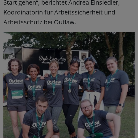
Start gehen“, berichtet Andrea Einsiedler,
Koordinatorin für Arbeitssicherheit und
Arbeitsschutz bei Outlaw.