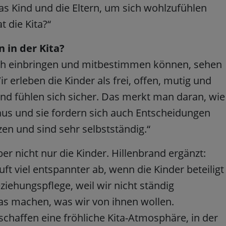
das Kind und die Eltern, um sich wohlzufühlen
 die Kita?“
 in der Kita?
ich einbringen und mitbestimmen können, sehen
 erleben die Kinder als frei, offen, mutig und
nd fühlen sich sicher. Das merkt man daran, wie
Haus und sie fordern sich auch Entscheidungen
zen und sind sehr selbstständig.“
er nicht nur die Kinder. Hillenbrand ergänzt:
uft viel entspannter ab, wenn die Kinder beteiligt
ziehungspflege, weil wir nicht ständig
as machen, was wir von ihnen wollen.
chaffen eine fröhliche Kita-Atmosphäre, in der