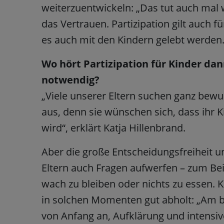
weiterzuentwickeln: „Das tut auch mal 
das Vertrauen. Partizipation gilt auch 
es auch mit den Kindern gelebt werden.
Wo hört Partizipation für Kinder da
notwendig?
„Viele unserer Eltern suchen ganz bewus
aus, denn sie wünschen sich, dass ihr
wird“, erklärt Katja Hillenbrand.
Aber die große Entscheidungsfreiheit 
Eltern auch Fragen aufwerfen – zum Bei
wach zu bleiben oder nichts zu essen. K
in solchen Momenten gut abholt: „Am b
von Anfang an, Aufklärung und intens