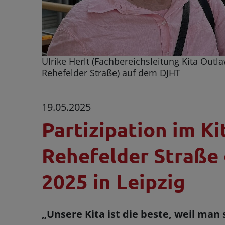
Ulrike Herlt (Fachbereichsleitung Kita Outl
Rehefelder Straße) auf dem DJHT
19.05.2025
Partizipation im Ki
Rehefelder Straße 
2025 in Leipzig
„Unsere Kita ist die beste, weil man si