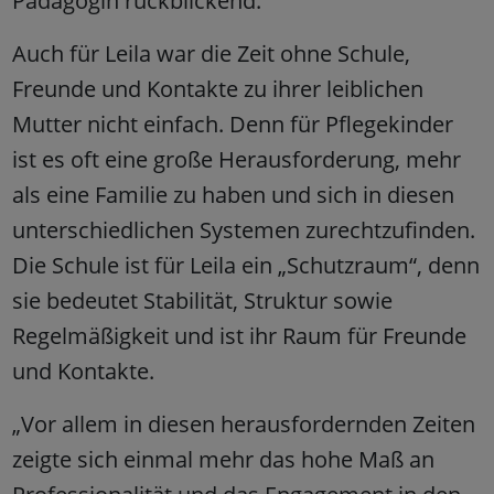
Pädagogin rückblickend.
Auch für Leila war die Zeit ohne Schule,
Freunde und Kontakte zu ihrer leiblichen
Mutter nicht einfach. Denn für Pflegekinder
ist es oft eine große Herausforderung, mehr
als eine Familie zu haben und sich in diesen
unterschiedlichen Systemen zurechtzufinden.
Die Schule ist für Leila ein „Schutzraum“, denn
sie bedeutet Stabilität, Struktur sowie
Regelmäßigkeit und ist ihr Raum für Freunde
und Kontakte.
„Vor allem in diesen herausfordernden Zeiten
zeigte sich einmal mehr das hohe Maß an