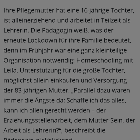
Ihre Pflegemutter hat eine 16-jährige Tochter,
ist alleinerziehend und arbeitet in Teilzeit als
Lehrerin. Die Pädagogin weiß, was der
erneute Lockdown für ihre Familie bedeutet,
denn im Frühjahr war eine ganz kleinteilige
Organisation notwendig: Homeschooling mit
Leila, Unterstützung für die große Tochter,
möglichst allein einkaufen und Versorgung
der 83-jährigen Mutter. „Parallel dazu waren
immer die Ängste da: Schaffe ich das alles,
kann ich allen gerecht werden – der
Erziehungsstellenarbeit, dem Mutter-Sein, der
Arbeit als Lehrerin?“, beschreibt die