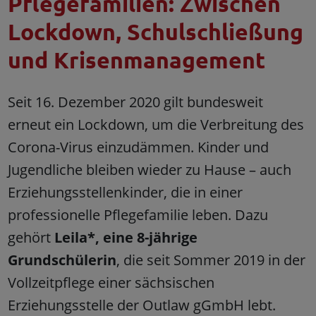
Pflegefamilien: Zwischen
Lockdown, Schulschließung
und Krisenmanagement
Seit 16. Dezember 2020 gilt bundesweit
erneut ein Lockdown, um die Verbreitung des
Corona-Virus einzudämmen. Kinder und
Jugendliche bleiben wieder zu Hause – auch
Erziehungsstellenkinder, die in einer
professionelle Pflegefamilie leben. Dazu
gehört
Leila*, eine 8-jährige
Grundschülerin
, die seit Sommer 2019 in der
Vollzeitpflege einer sächsischen
Erziehungsstelle der Outlaw gGmbH lebt.