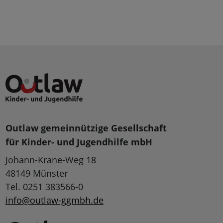
Outlaw gemeinnützige Gesellschaft
für Kinder- und Jugendhilfe mbH
Johann-Krane-Weg 18
48149 Münster
Tel. 0251 383566-0
info@outlaw-ggmbh.de