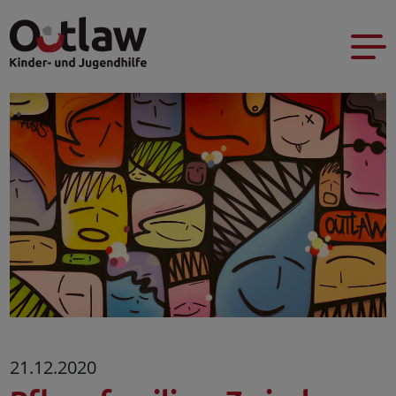
21.12.2020