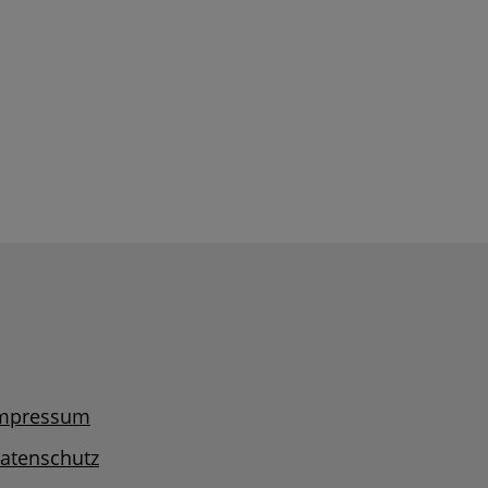
mpressum
atenschutz