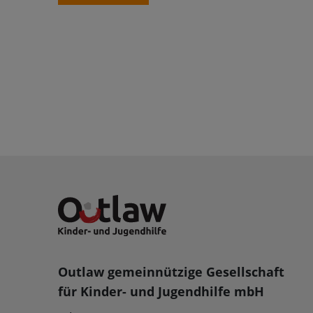
Outlaw gemeinnützige Gesellschaft
für Kinder- und Jugendhilfe mbH