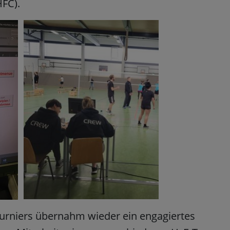
HFC).
urniers übernahm wieder ein engagiertes