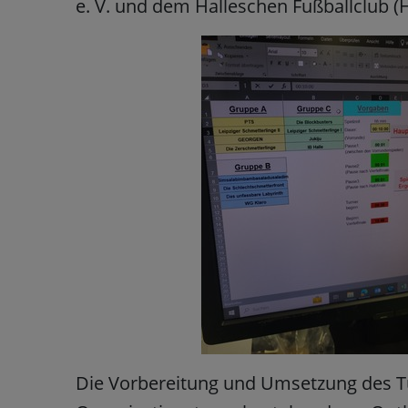
e. V. und dem Halleschen Fußballclub (
Die Vorbereitung und Umsetzung des T