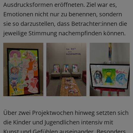
Ausdrucksformen eröffneten. Ziel war es,
Emotionen nicht nur zu benennen, sondern
sie so darzustellen, dass Betrachter:innen die
jeweilige Stimmung nachempfinden können.
Über zwei Projektwochen hinweg setzten sich
die Kinder und Jugendlichen intensiv mit
Kunst und Gefühlen auseinander. Besonders