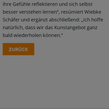
ihre Gefühle reflektieren und sich selbst
besser verstehen lernen“, resümiert Wiebke
Schäfer und ergänzt abschließend: „Ich hoffe
natürlich, dass wir das Kunstangebot ganz
bald wiederholen können.“
ZURÜCK