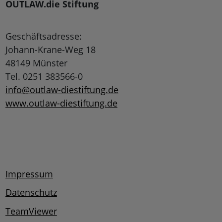
OUTLAW.die Stiftung
Geschäftsadresse:
Johann-Krane-Weg 18
48149 Münster
Tel. 0251 383566-0
info@outlaw-diestiftung.de
www.outlaw-diestiftung.de
Impressum
Datenschutz
TeamViewer