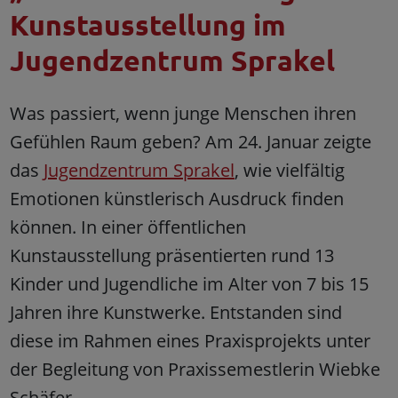
Kunstausstellung im
Jugendzentrum Sprakel
Was passiert, wenn junge Menschen ihren
Gefühlen Raum geben? Am 24. Januar zeigte
das
Jugendzentrum Sprakel
, wie vielfältig
Emotionen künstlerisch Ausdruck finden
können. In einer öffentlichen
Kunstausstellung präsentierten rund 13
Kinder und Jugendliche im Alter von 7 bis 15
Jahren ihre Kunstwerke. Entstanden sind
diese im Rahmen eines Praxisprojekts unter
der Begleitung von Praxissemestlerin Wiebke
Schäfer.