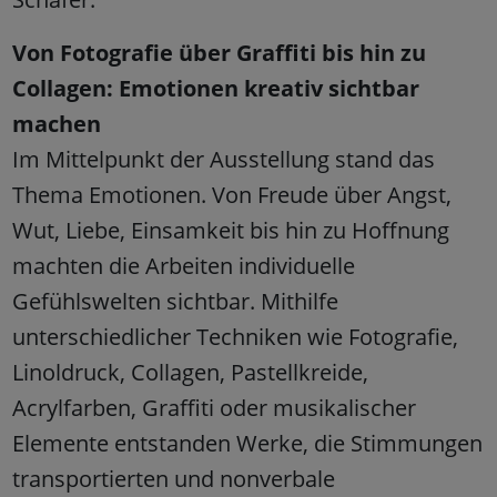
Von Fotografie über Graffiti bis hin zu
Collagen: Emotionen kreativ sichtbar
machen
Im Mittelpunkt der Ausstellung stand das
Thema Emotionen. Von Freude über Angst,
Wut, Liebe, Einsamkeit bis hin zu Hoffnung
machten die Arbeiten individuelle
Gefühlswelten sichtbar. Mithilfe
unterschiedlicher Techniken wie Fotografie,
Linoldruck, Collagen, Pastellkreide,
Acrylfarben, Graffiti oder musikalischer
Elemente entstanden Werke, die Stimmungen
transportierten und nonverbale