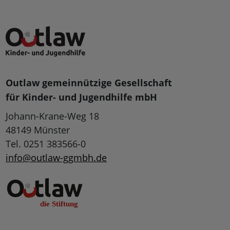
Outlaw gemeinnützige Gesellschaft
für Kinder- und Jugendhilfe mbH
Johann-Krane-Weg 18
48149 Münster
Tel. 0251 383566-0
info@outlaw-ggmbh.de