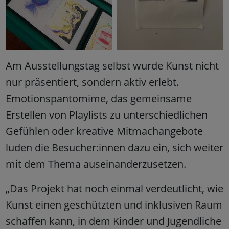
Am Ausstellungstag selbst wurde Kunst nicht
nur präsentiert, sondern aktiv erlebt.
Emotionspantomime, das gemeinsame
Erstellen von Playlists zu unterschiedlichen
Gefühlen oder kreative Mitmachangebote
luden die Besucher:innen dazu ein, sich weiter
mit dem Thema auseinanderzusetzen.
„Das Projekt hat noch einmal verdeutlicht, wie
Kunst einen geschützten und inklusiven Raum
schaffen kann, in dem Kinder und Jugendliche