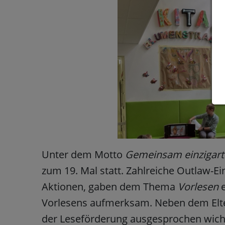
Unter dem Motto
Gemeinsam einzigart
zum 19. Mal statt. Zahlreiche Outlaw-Ei
Aktionen, gaben dem Thema
Vorlesen
Vorlesens aufmerksam. Neben dem Elter
der Leseförderung ausgesprochen wicht