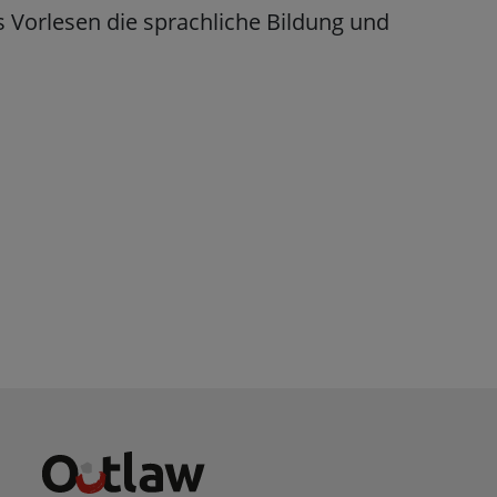
 Vorlesen die sprachliche Bildung und