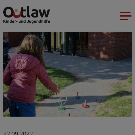
22.09.2022