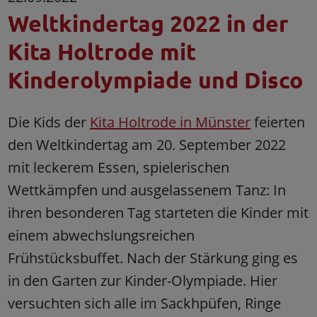
Weltkindertag 2022 in der
Kita Holtrode mit
Kinderolympiade und Disco
Die Kids der
Kita Holtrode in Münster
feierten
den Weltkindertag am 20. September 2022
mit leckerem Essen, spielerischen
Wettkämpfen und ausgelassenem Tanz: In
ihren besonderen Tag starteten die Kinder mit
einem abwechslungsreichen
Frühstücksbuffet. Nach der Stärkung ging es
in den Garten zur Kinder-Olympiade. Hier
versuchten sich alle im Sackhpüfen, Ringe