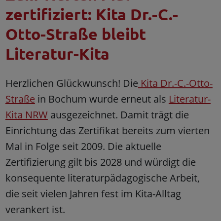
zertifiziert: Kita Dr.-C.-
Otto-Straße bleibt
Literatur-Kita
Herzlichen Glückwunsch! Die
Kita Dr.-C.-Otto-
Straße
in Bochum wurde erneut als
Literatur-
Kita NRW
ausgezeichnet. Damit trägt die
Einrichtung das Zertifikat bereits zum vierten
Mal in Folge seit 2009. Die aktuelle
Zertifizierung gilt bis 2028 und würdigt die
konsequente literaturpädagogische Arbeit,
die seit vielen Jahren fest im Kita-Alltag
verankert ist.