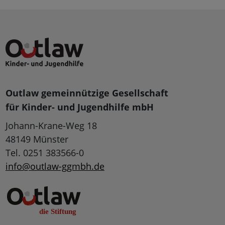
Outlaw gemeinnützige Gesellschaft
für Kinder- und Jugendhilfe mbH
Johann-Krane-Weg 18
48149 Münster
Tel. 0251 383566-0
info@outlaw-ggmbh.de