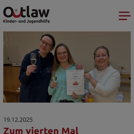
19.12.2025
Zum vierten Mal