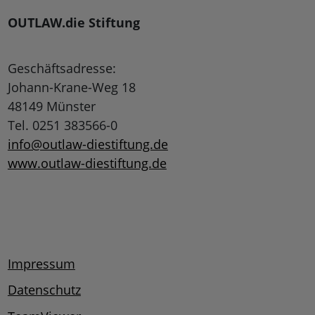
OUTLAW.die Stiftung
Geschäftsadresse:
Johann-Krane-Weg 18
48149 Münster
Tel. 0251 383566-0
info@outlaw-diestiftung.de
www.outlaw-diestiftung.de
Impressum
Datenschutz