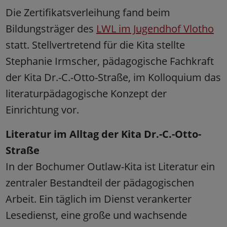
Die Zertifikatsverleihung fand beim
Bildungsträger des
LWL im Jugendhof Vlotho
statt. Stellvertretend für die Kita stellte
Stephanie Irmscher, pädagogische Fachkraft
der Kita Dr.-C.-Otto-Straße, im Kolloquium das
literaturpädagogische Konzept der
Einrichtung vor.
Literatur im Alltag der Kita Dr.-C.-Otto-
Straße
In der Bochumer Outlaw-Kita ist Literatur ein
zentraler Bestandteil der pädagogischen
Arbeit. Ein täglich im Dienst verankerter
Lesedienst, eine große und wachsende