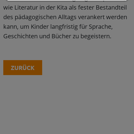
wie Literatur in der Kita als fester Bestandteil
des pädagogischen Alltags verankert werden
kann, um Kinder langfristig für Sprache,
Geschichten und Bücher zu begeistern.
ZURÜCK