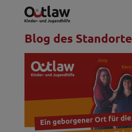
Blog des Standorte