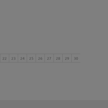
22
23
24
25
26
27
28
29
30