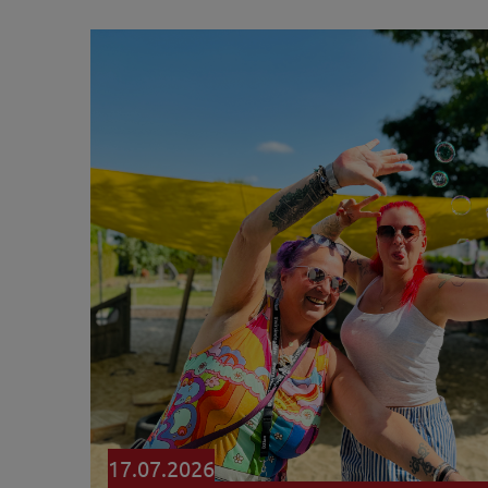
17.07.2026