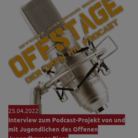
25.04.2022
Interview zum Podcast-Projekt von und
mit Jugendlichen des Offenen