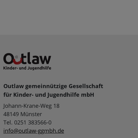
Outlaw gemeinnützige Gesellschaft
für Kinder- und Jugendhilfe mbH
Johann-Krane-Weg 18
48149 Münster
Tel. 0251 383566-0
info@outlaw-ggmbh.de