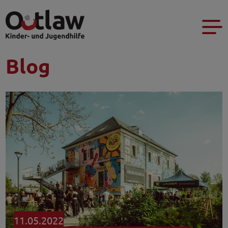
Blog
11.05.2022