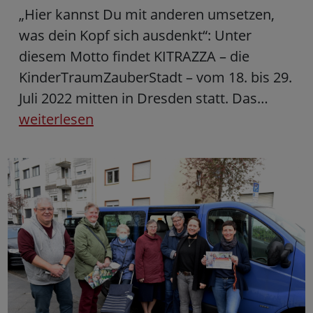
„Hier kannst Du mit anderen umsetzen,
was dein Kopf sich ausdenkt“: Unter
diesem Motto findet KITRAZZA – die
KinderTraumZauberStadt – vom 18. bis 29.
Juli 2022 mitten in Dresden statt. Das…
weiterlesen