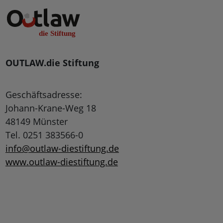
OUTLAW.die Stiftung
Geschäftsadresse:
Johann-Krane-Weg 18
48149 Münster
Tel. 0251 383566-0
info@outlaw-diestiftung.de
www.outlaw-diestiftung.de