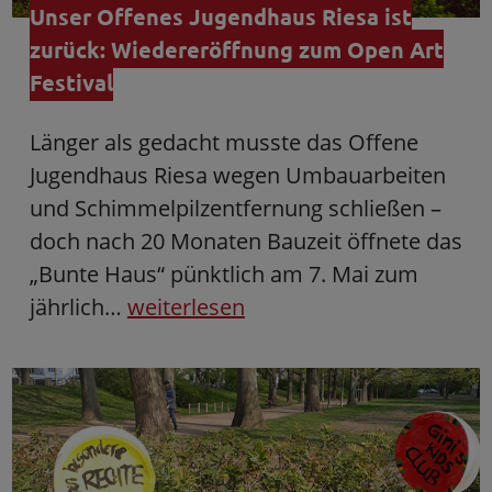
Unser Offenes Jugendhaus Riesa ist
zurück: Wiedereröffnung zum Open Art
Festival
Länger als gedacht musste das Offene
Jugendhaus Riesa wegen Umbauarbeiten
und Schimmelpilzentfernung schließen –
doch nach 20 Monaten Bauzeit öffnete das
„Bunte Haus“ pünktlich am 7. Mai zum
jährlich…
weiterlesen