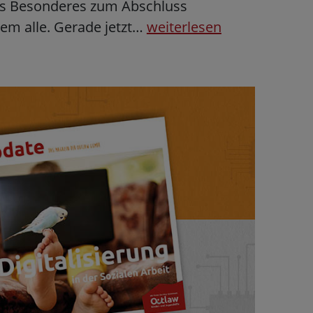
as Besonderes zum Abschluss
em alle. Gerade jetzt…
weiterlesen