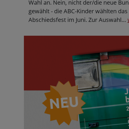
Wahl an. Nein, nicht der/die neue Bu
gewählt - die ABC-Kinder wählten das
Abschiedsfest im Juni. Zur Auswahl…