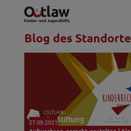
Blog des Standort
27.09.2021