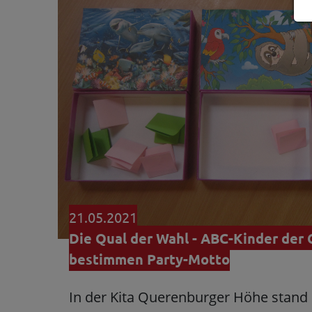
21.05.2021
Die Qual der Wahl - ABC-Kinder de
bestimmen Party-Motto
In der Kita Querenburger Höhe stand 