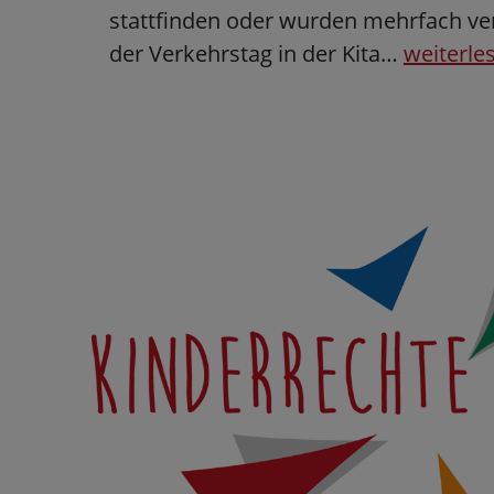
stattfinden oder wurden mehrfach ve
der Verkehrstag in der Kita…
weiterle