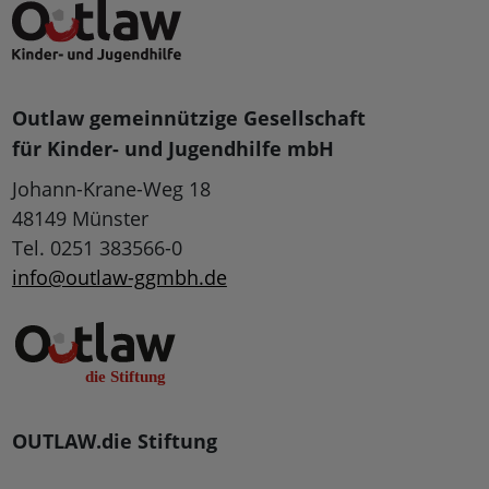
Outlaw gemeinnützige Gesellschaft
für Kinder- und Jugendhilfe mbH
Johann-Krane-Weg 18
48149 Münster
Tel. 0251 383566-0
info@outlaw-ggmbh.de
OUTLAW.die Stiftung