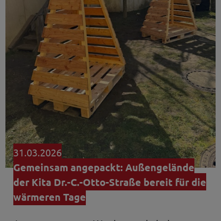
31.03.2026
Gemeinsam angepackt: Außengelände
der Kita Dr.-C.-Otto-Straße bereit für die
wärmeren Tage