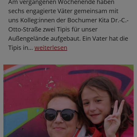
Am vergangenen Wochenende haben
sechs engagierte Väter gemeinsam mit
uns Kolleg:innen der Bochumer Kita Dr.-C.-
Otto-Straße zwei Tipis für unser
Außengelände aufgebaut. Ein Vater hat die
Tipis in…
weiterlesen