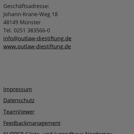
Geschäftsadresse:
Johann-Krane-Weg 18
48149 Münster
Tel. 0251 383566-0
info@outlaw-diestiftung.de
www.outlaw-diestiftung.de
Impressum
Datenschutz
TeamViewer
Feedbackmanagement