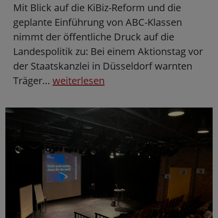
Mit Blick auf die KiBiz-Reform und die
geplante Einführung von ABC-Klassen
nimmt der öffentliche Druck auf die
Landespolitik zu: Bei einem Aktionstag vor
der Staatskanzlei in Düsseldorf warnten
Träger…
weiterlesen