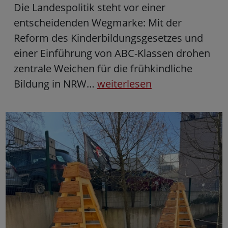
Die Landespolitik steht vor einer
entscheidenden Wegmarke: Mit der
Reform des Kinderbildungsgesetzes und
einer Einführung von ABC-Klassen drohen
zentrale Weichen für die frühkindliche
Bildung in NRW…
weiterlesen