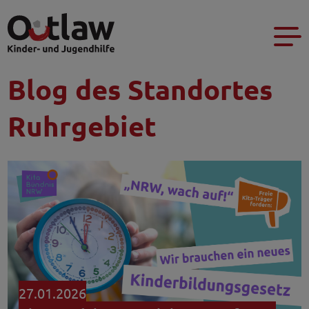
Blog des Standortes
Ruhrgebiet
27.01.2026