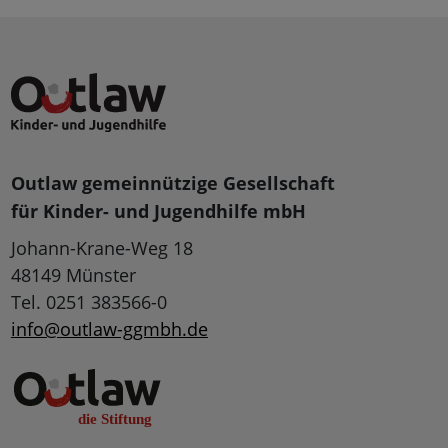
Outlaw gemeinnützige Gesellschaft
für Kinder- und Jugendhilfe mbH
Johann-Krane-Weg 18
48149 Münster
Tel. 0251 383566-0
info@outlaw-ggmbh.de