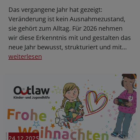
Das vergangene Jahr hat gezeigt:
Veränderung ist kein Ausnahmezustand,
sie gehört zum Alltag. Für 2026 nehmen
wir diese Erkenntnis mit und gestalten das
neue Jahr bewusst, strukturiert und mit…
weiterlesen
24.12.2025