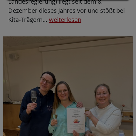
Landesregierung) liegt seit dem 8.
Dezember dieses Jahres vor und stößt bei
Kita-Trägern…
weiterlesen