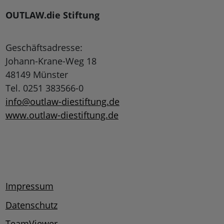
OUTLAW.die Stiftung
Geschäftsadresse:
Johann-Krane-Weg 18
48149 Münster
Tel. 0251 383566-0
info@outlaw-diestiftung.de
www.outlaw-diestiftung.de
Impressum
Datenschutz
TeamViewer