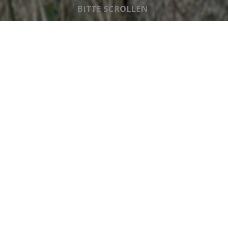
Gefördert durch: