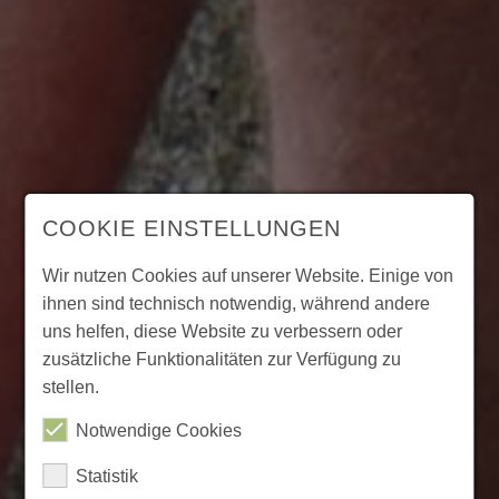
COOKIE EINSTELLUNGEN
Wir nutzen Cookies auf unserer Website. Einige von
ihnen sind technisch notwendig, während andere
uns helfen, diese Website zu verbessern oder
zusätzliche Funktionalitäten zur Verfügung zu
stellen.
Notwendige Cookies
Statistik