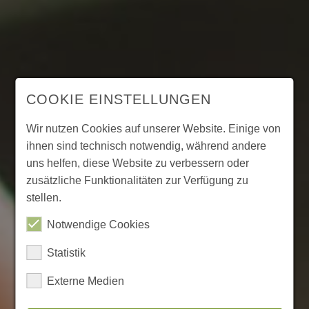
COOKIE EINSTELLUNGEN
Wir nutzen Cookies auf unserer Website. Einige von
ihnen sind technisch notwendig, während andere
uns helfen, diese Website zu verbessern oder
zusätzliche Funktionalitäten zur Verfügung zu
stellen.
Notwendige Cookies
Statistik
Externe Medien