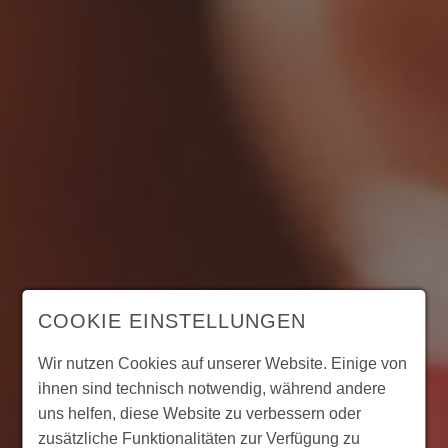
COOKIE EINSTELLUNGEN
Wir nutzen Cookies auf unserer Website. Einige von
ihnen sind technisch notwendig, während andere
uns helfen, diese Website zu verbessern oder
zusätzliche Funktionalitäten zur Verfügung zu