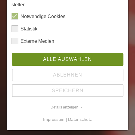
stellen.
Notwendige Cookies
Statistik
Externe Medien
ALLE AUSWÄHLEN
ABLEHNEN
SPEICHERN
Details anzeigen
Impressum
|
Datenschutz