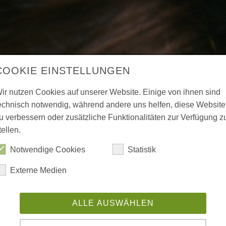
COOKIE EINSTELLUNGEN
ir nutzen Cookies auf unserer Website. Einige von ihnen sind
echnisch notwendig, während andere uns helfen, diese Website
u verbessern oder zusätzliche Funktionalitäten zur Verfügung z
tellen.
Notwendige Cookies
Statistik
Externe Medien
ALLE AUSWÄHLEN