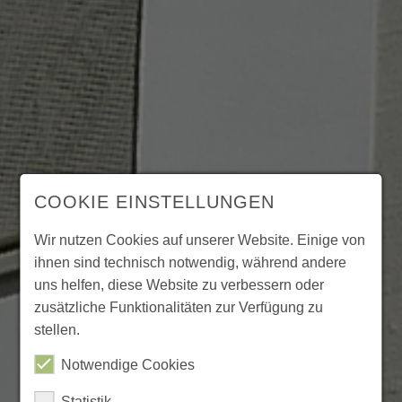
COOKIE EINSTELLUNGEN
Wir nutzen Cookies auf unserer Website. Einige von
ihnen sind technisch notwendig, während andere
uns helfen, diese Website zu verbessern oder
zusätzliche Funktionalitäten zur Verfügung zu
stellen.
Notwendige Cookies
Statistik