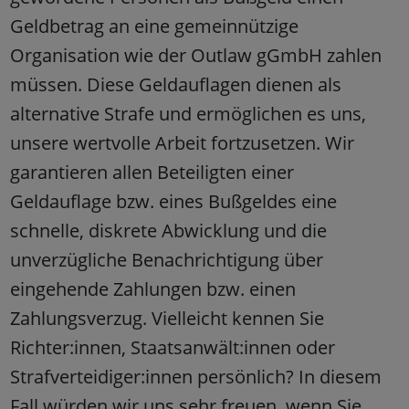
Geldbetrag an eine gemeinnützige
Organisation wie der Outlaw gGmbH zahlen
müssen. Diese Geldauflagen dienen als
alternative Strafe und ermöglichen es uns,
unsere wertvolle Arbeit fortzusetzen. Wir
garantieren allen Beteiligten einer
Geldauflage bzw. eines Bußgeldes eine
schnelle, diskrete Abwicklung und die
unverzügliche Benachrichtigung über
eingehende Zahlungen bzw. einen
Zahlungsverzug. Vielleicht kennen Sie
Richter:innen, Staatsanwält:innen oder
Strafverteidiger:innen persönlich? In diesem
Fall würden wir uns sehr freuen, wenn Sie