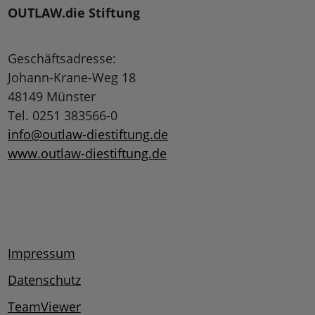
OUTLAW.die Stiftung
Geschäftsadresse:
Johann-Krane-Weg 18
48149 Münster
Tel. 0251 383566-0
info@outlaw-diestiftung.de
www.outlaw-diestiftung.de
Impressum
Datenschutz
TeamViewer