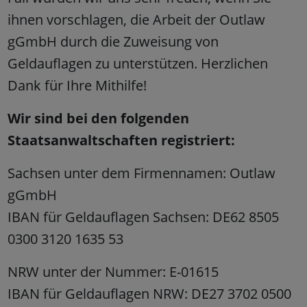
ihnen vorschlagen, die Arbeit der Outlaw
gGmbH durch die Zuweisung von
Geldauflagen zu unterstützen. Herzlichen
Dank für Ihre Mithilfe!
Wir sind bei den folgenden
Staatsanwaltschaften registriert:
Sachsen unter dem Firmennamen: Outlaw
gGmbH
IBAN für Geldauflagen Sachsen: DE62 8505
0300 3120 1635 53
NRW unter der Nummer: E-01615
IBAN für Geldauflagen NRW: DE27 3702 0500