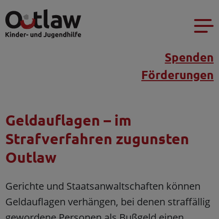
Spenden
Förderungen
Geldauflagen – im
Strafverfahren zugunsten
Outlaw
Gerichte und Staatsanwaltschaften können
Geldauflagen verhängen, bei denen straffällig
gewordene Personen als Bußgeld einen