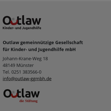
Outlaw gemeinnützige Gesellschaft
für Kinder- und Jugendhilfe mbH
Johann-Krane-Weg 18
48149 Münster
Tel. 0251 383566-0
info@outlaw-ggmbh.de