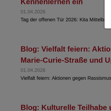
Kennenlernen ein
01.04.2026
Tag der offenen Tür 2026: Kita Mittelbru
Blog: Vielfalt feiern: Ak
Marie-Curie-Straße und 
01.04.2026
Vielfalt feiern: Aktionen gegen Rassism
Blog: Kulturelle Teilhab