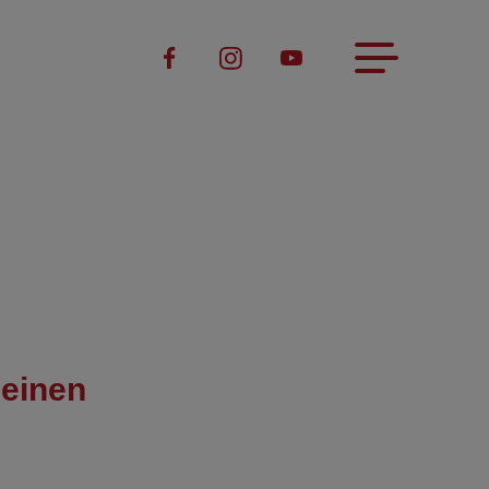
 einen