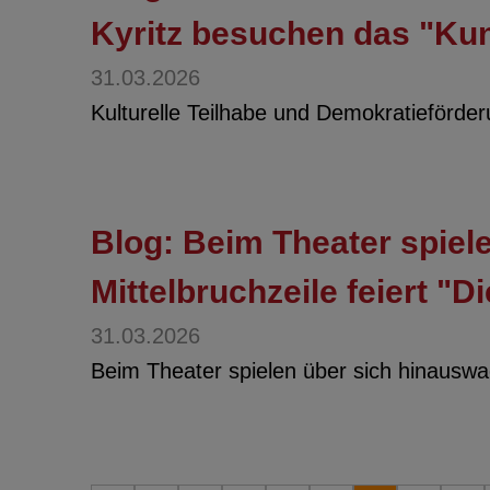
Kyritz besuchen das "Kun
31.03.2026
Kulturelle Teilhabe und Demokratieförde
Blog: Beim Theater spiel
Mittelbruchzeile feiert "
31.03.2026
Beim Theater spielen über sich hinauswac