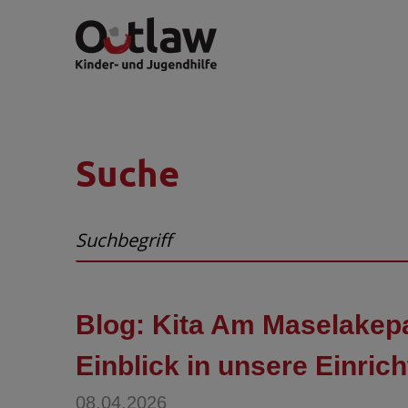
Suche
Blog: Kita Am Maselakepa
Einblick in unsere Einric
08.04.2026