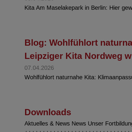
Kita Am Maselakepark in Berlin: Hier gew
Blog: Wohlfühlort naturn
Leipziger Kita Nordweg w
07.04.2026
Wohlfühlort naturnahe Kita: Klimaanpas
Downloads
Aktuelles & News News Unser Fortbildung