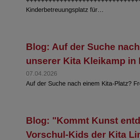
++++++++++++++++++++++++++++++++++
Kinderbetreuungsplatz für…
Blog: Auf der Suche nach 
unserer Kita Kleikamp in
07.04.2026
Auf der Suche nach einem Kita-Platz? Fre
Blog: "Kommt Kunst entde
Vorschul-Kids der Kita 