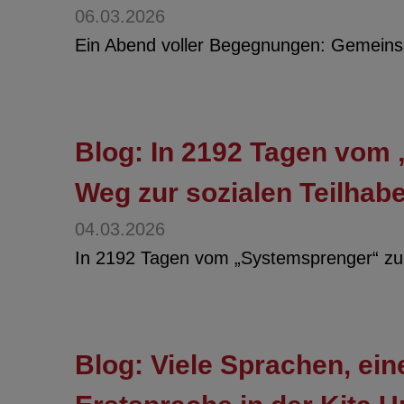
06.03.2026
Ein Abend voller Begegnungen: Gemeinsa
Blog: In 2192 Tagen vom 
Weg zur sozialen Teilhab
04.03.2026
In 2192 Tagen vom „Systemsprenger“ zur
Blog: Viele Sprachen, ei