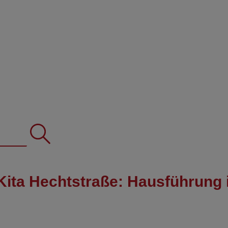
Kita Hechtstraße: Hausführung 