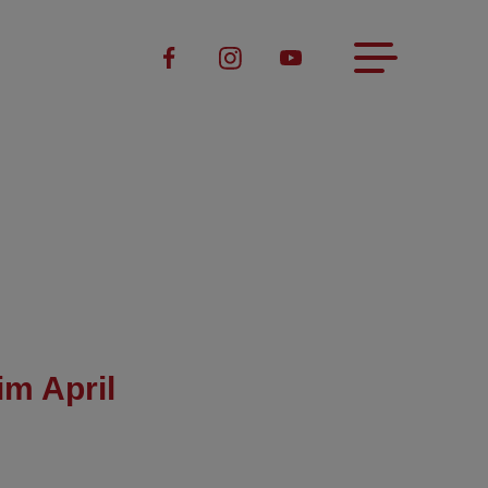
im April