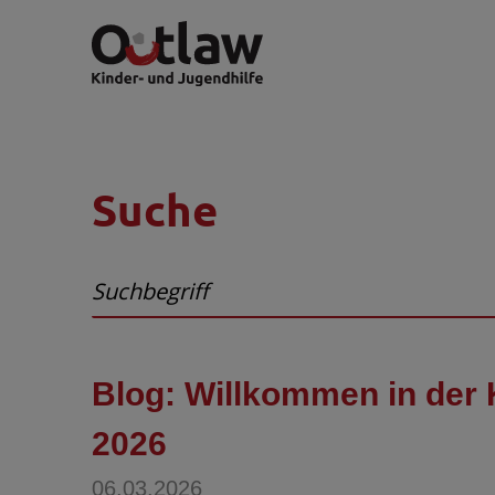
Suche
Blog: Willkommen in der 
2026
06.03.2026