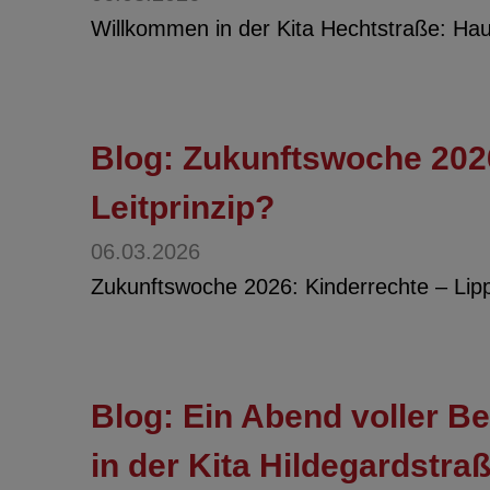
Willkommen in der Kita Hechtstraße: Hau
Blog: Zukunftswoche 202
Leitprinzip?
06.03.2026
Zukunftswoche 2026: Kinderrechte – Lipp
Blog: Ein Abend voller
in der Kita Hildegardstra