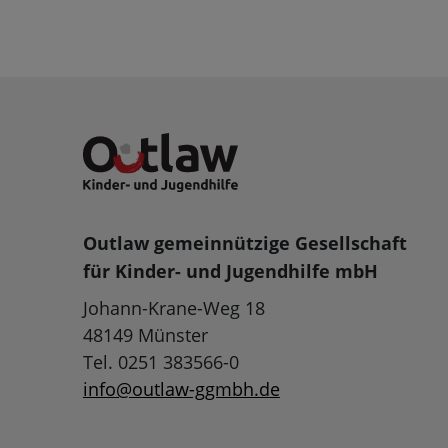
Outlaw gemeinnützige Gesellschaft
für Kinder- und Jugendhilfe mbH
Johann-Krane-Weg 18
48149 Münster
Tel. 0251 383566-0
info@outlaw-ggmbh.de