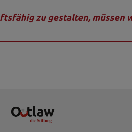
ftsfähig zu gestalten, müssen w