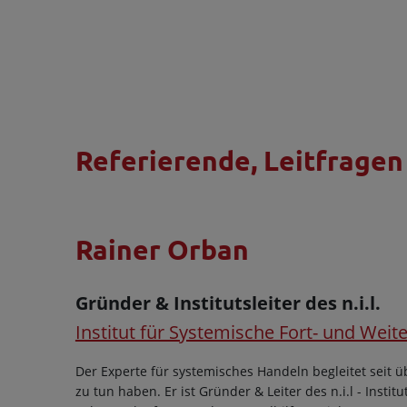
Referierende, Leitfrage
Rainer Orban
Gründer & Institutsleiter des n.i.l.
Institut für Systemische Fort- und Weit
Der Experte für systemisches Handeln begleitet seit
zu tun haben. Er ist Gründer & Leiter des n.i.l - Inst