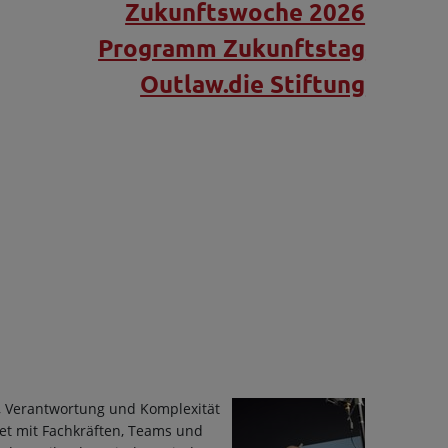
Zukunftswoche 2026
Programm Zukunftstag
Outlaw.die Stiftung
g, Verantwortung und Komplexität
itet mit Fachkräften, Teams und