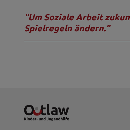
"Um Soziale Arbeit zukun
Spielregeln ändern."