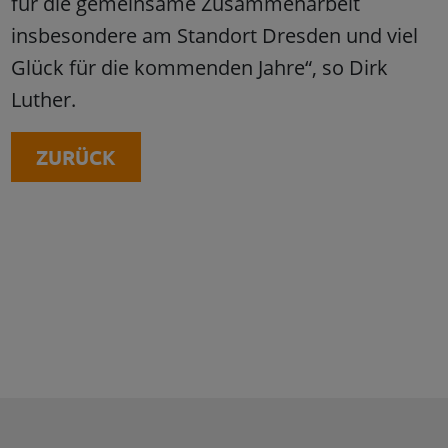
für die gemeinsame Zusammenarbeit
insbesondere am Standort Dresden und viel
Glück für die kommenden Jahre“, so Dirk
Luther.
ZURÜCK