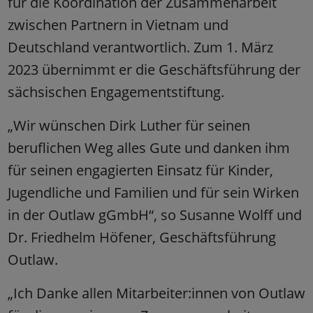
für die Koordination der Zusammenarbeit
zwischen Partnern in Vietnam und
Deutschland verantwortlich. Zum 1. März
2023 übernimmt er die Geschäftsführung der
sächsischen Engagementstiftung.
„Wir wünschen Dirk Luther für seinen
beruflichen Weg alles Gute und danken ihm
für seinen engagierten Einsatz für Kinder,
Jugendliche und Familien und für sein Wirken
in der Outlaw gGmbH“, so Susanne Wolff und
Dr. Friedhelm Höfener, Geschäftsführung
Outlaw.
„Ich Danke allen Mitarbeiter:innen von Outlaw