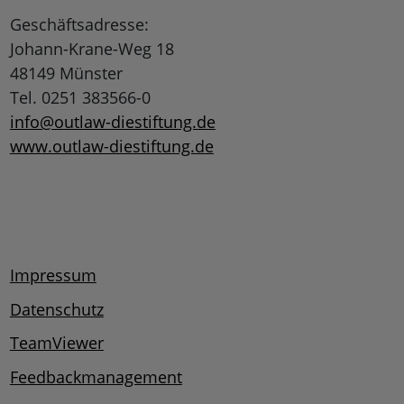
Geschäftsadresse:
Johann-Krane-Weg 18
48149 Münster
Tel. 0251 383566-0
info@outlaw-diestiftung.de
www.outlaw-diestiftung.de
Impressum
Datenschutz
TeamViewer
Feedbackmanagement