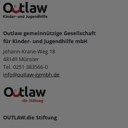
Outlaw gemeinnützige Gesellschaft
für Kinder- und Jugendhilfe mbH
Johann-Krane-Weg 18
48149 Münster
Tel. 0251 383566-0
info@outlaw-ggmbh.de
OUTLAW.die Stiftung