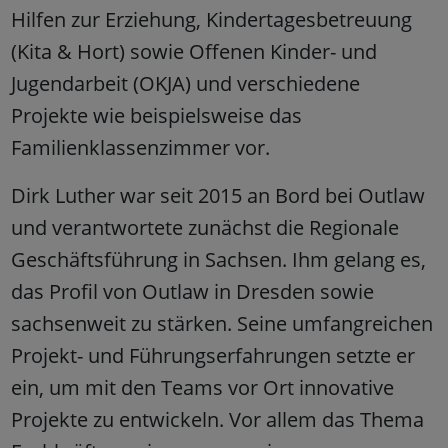
Hilfen zur Erziehung, Kindertagesbetreuung
(Kita & Hort) sowie Offenen Kinder- und
Jugendarbeit (OKJA) und verschiedene
Projekte wie beispielsweise das
Familienklassenzimmer vor.
Dirk Luther war seit 2015 an Bord bei Outlaw
und verantwortete zunächst die Regionale
Geschäftsführung in Sachsen. Ihm gelang es,
das Profil von Outlaw in Dresden sowie
sachsenweit zu stärken. Seine umfangreichen
Projekt- und Führungserfahrungen setzte er
ein, um mit den Teams vor Ort innovative
Projekte zu entwickeln. Vor allem das Thema