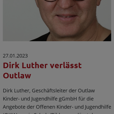
27.01.2023
Dirk Luther verlässt
Outlaw
Dirk Luther, Geschäftsleiter der Outlaw
Kinder- und Jugendhilfe gGmbH für die
Angebote der Offenen Kinder- und Jugendhilfe