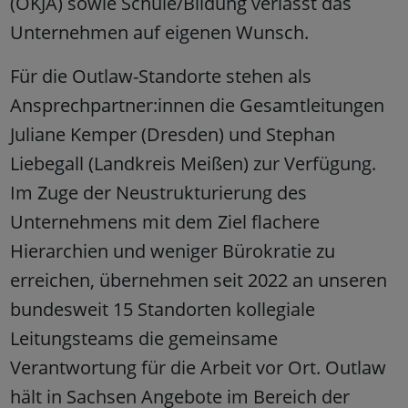
(OKJA) sowie Schule/Bildung verlässt das
Unternehmen auf eigenen Wunsch.
Für die Outlaw-Standorte stehen als
Ansprechpartner:innen die Gesamtleitungen
Juliane Kemper (Dresden) und Stephan
Liebegall (Landkreis Meißen) zur Verfügung.
Im Zuge der Neustrukturierung des
Unternehmens mit dem Ziel flachere
Hierarchien und weniger Bürokratie zu
erreichen, übernehmen seit 2022 an unseren
bundesweit 15 Standorten kollegiale
Leitungsteams die gemeinsame
Verantwortung für die Arbeit vor Ort. Outlaw
hält in Sachsen Angebote im Bereich der